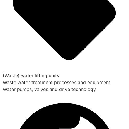
(Waste) water lifting units
Waste water treatment processes and equipment
Water pumps, valves and drive technology