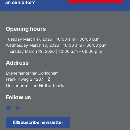
an exhibitor?
Opening hours
Tuesday March 17, 2026 | 10:00 a.m – 06:00 p.m
Wednesday March 18, 2026 | 10:00 a.m – 06:00 p.m
Thursday March 19, 2026 | 10:00 a.m – 06:00 p.m
Address
Evenementenhal Gorinchem
HZ
Franklinweg 2 4207
Gorinchem The Netherlands
Follow us
Subscribe newsletter