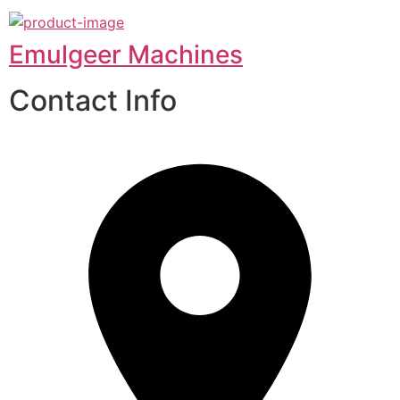
Emulgeer Machines
Contact Info