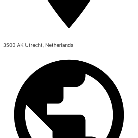
3500 AK Utrecht, Netherlands