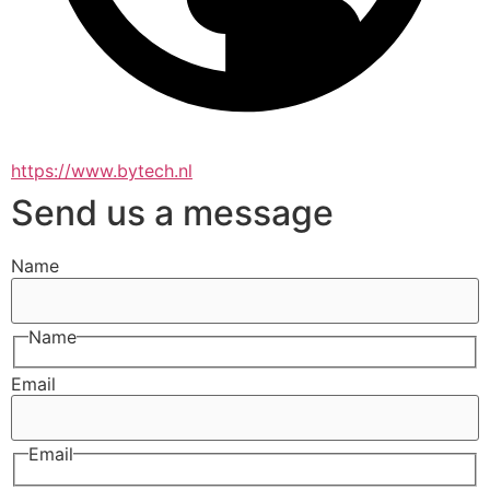
https://www.bytech.nl
Send us a message
Name
Name
Email
Email