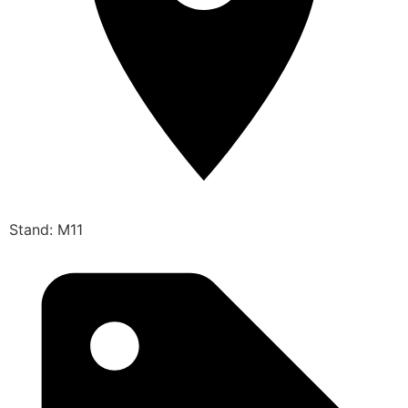
Stand: M11