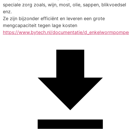
speciale zorg zoals, wijn, most, olie, sappen, blikvoedsel 
enz.
Ze zijn bijzonder efficiënt en leveren een grote 
mengcapaciteit tegen lage kosten
https://www.bytech.nl/documentatie/d_enkelwormpompen