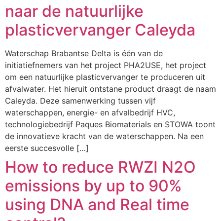
naar de natuurlijke
plasticvervanger Caleyda
Waterschap Brabantse Delta is één van de
initiatiefnemers van het project PHA2USE, het project
om een natuurlijke plasticvervanger te produceren uit
afvalwater. Het hieruit ontstane product draagt de naam
Caleyda. Deze samenwerking tussen vijf
waterschappen, energie- en afvalbedrijf HVC,
technologiebedrijf Paques Biomaterials en STOWA toont
de innovatieve kracht van de waterschappen. Na een
eerste succesvolle […]
How to reduce RWZI N2O
emissions by up to 90%
using DNA and Real time