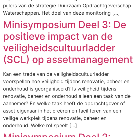
pijlers van de strategie Duurzaam Opdrachtgeverschap
Waterschappen. Het doel van deze monitoring […]
Minisymposium Deel 3: De
positieve impact van de
veiligheidscultuurladder
(SCL) op assetmanagement
Kan een trede van de veiligheidscultuurladder
voorspellen hoe veiligheid tijdens renovatie, beheer en
onderhoud is georganiseerd? Is veiligheid tijdens
renovatie, beheer en onderhoud alleen een taak van de
aannemer? En welke taak heeft de opdrachtgever of
asset eigenaar in het creëren en faciliteren van een
veilige werkplek tijdens renovatie, beheer en
onderhoud. Welke rol speelt […]