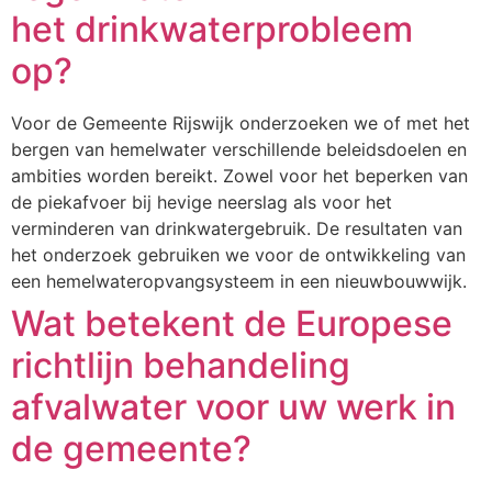
het drinkwaterprobleem
op?
Voor de Gemeente Rijswijk onderzoeken we of met het
bergen van hemelwater verschillende beleidsdoelen en
ambities worden bereikt. Zowel voor het beperken van
de piekafvoer bij hevige neerslag als voor het
verminderen van drinkwatergebruik. De resultaten van
het onderzoek gebruiken we voor de ontwikkeling van
een hemelwateropvangsysteem in een nieuwbouwwijk.
Wat betekent de Europese
richtlijn behandeling
afvalwater voor uw werk in
de gemeente?