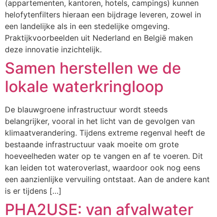
(appartementen, kantoren, hotels, campings) kunnen
helofytenfilters hieraan een bijdrage leveren, zowel in
een landelijke als in een stedelijke omgeving.
Praktijkvoorbeelden uit Nederland en België maken
deze innovatie inzichtelijk.
Samen herstellen we de
lokale waterkringloop
De blauwgroene infrastructuur wordt steeds
belangrijker, vooral in het licht van de gevolgen van
klimaatverandering. Tijdens extreme regenval heeft de
bestaande infrastructuur vaak moeite om grote
hoeveelheden water op te vangen en af te voeren. Dit
kan leiden tot wateroverlast, waardoor ook nog eens
een aanzienlijke vervuiling ontstaat. Aan de andere kant
is er tijdens […]
PHA2USE: van afvalwater