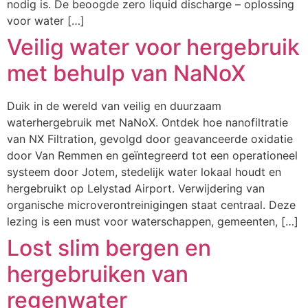
nodig is. De beoogde zero liquid discharge – oplossing
voor water […]
Veilig water voor hergebruik
met behulp van NaNoX
Duik in de wereld van veilig en duurzaam
waterhergebruik met NaNoX. Ontdek hoe nanofiltratie
van NX Filtration, gevolgd door geavanceerde oxidatie
door Van Remmen en geïntegreerd tot een operationeel
systeem door Jotem, stedelijk water lokaal houdt en
hergebruikt op Lelystad Airport. Verwijdering van
organische microverontreinigingen staat centraal. Deze
lezing is een must voor waterschappen, gemeenten, […]
Lost slim bergen en
hergebruiken van
regenwater