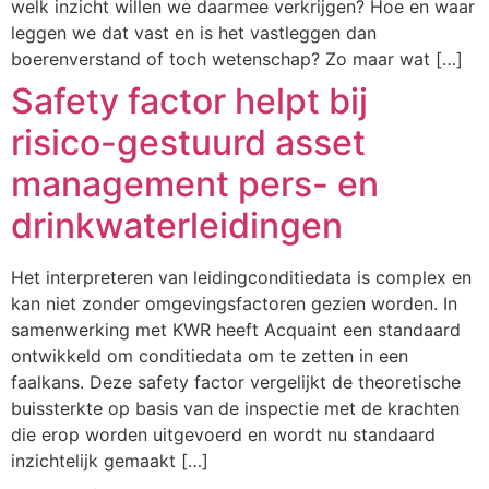
welk inzicht willen we daarmee verkrijgen? Hoe en waar
leggen we dat vast en is het vastleggen dan
boerenverstand of toch wetenschap? Zo maar wat […]
Safety factor helpt bij
risico-gestuurd asset
management pers- en
drinkwaterleidingen
Het interpreteren van leidingconditiedata is complex en
kan niet zonder omgevingsfactoren gezien worden. In
samenwerking met KWR heeft Acquaint een standaard
ontwikkeld om conditiedata om te zetten in een
faalkans. Deze safety factor vergelijkt de theoretische
buissterkte op basis van de inspectie met de krachten
die erop worden uitgevoerd en wordt nu standaard
inzichtelijk gemaakt […]