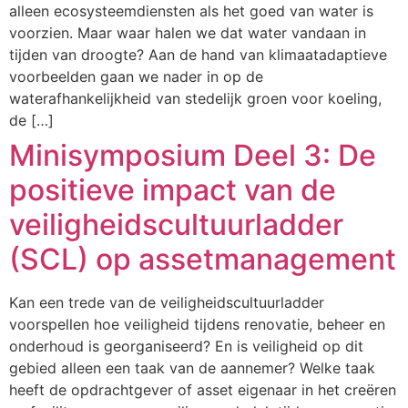
alleen ecosysteemdiensten als het goed van water is
voorzien. Maar waar halen we dat water vandaan in
tijden van droogte? Aan de hand van klimaatadaptieve
voorbeelden gaan we nader in op de
waterafhankelijkheid van stedelijk groen voor koeling,
de […]
Minisymposium Deel 3: De
positieve impact van de
veiligheidscultuurladder
(SCL) op assetmanagement
Kan een trede van de veiligheidscultuurladder
voorspellen hoe veiligheid tijdens renovatie, beheer en
onderhoud is georganiseerd? En is veiligheid op dit
gebied alleen een taak van de aannemer? Welke taak
heeft de opdrachtgever of asset eigenaar in het creëren