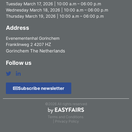
Tuesday March 17, 2026 | 10:00 a.m – 06:00 p.m
Wednesday March 18, 2026 | 10:00 a.m – 06:00 p.m
Thursday March 19, 2026 | 10:00 a.m – 06:00 p.m
Address
Evenementenhal Gorinchem
HZ
Franklinweg 2 4207
Gorinchem The Netherlands
Follow us
Subscribe newsletter
©2026 All rights reserved
Terms and Conditions
| Privacy Policy