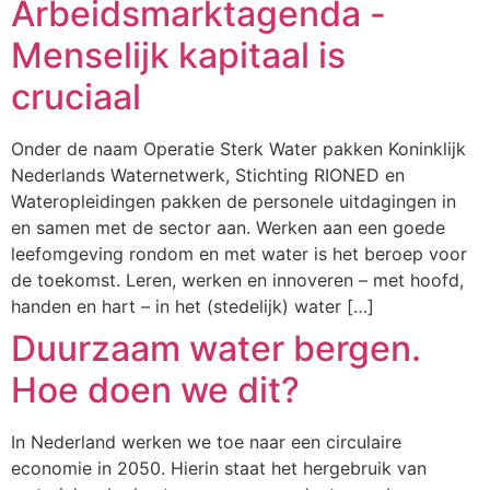
Arbeidsmarktagenda -
Menselijk kapitaal is
cruciaal
Onder de naam Operatie Sterk Water pakken Koninklijk
Nederlands Waternetwerk, Stichting RIONED en
Wateropleidingen pakken de personele uitdagingen in
en samen met de sector aan. Werken aan een goede
leefomgeving rondom en met water is het beroep voor
de toekomst. Leren, werken en innoveren – met hoofd,
handen en hart – in het (stedelijk) water […]
Duurzaam water bergen.
Hoe doen we dit?
In Nederland werken we toe naar een circulaire
economie in 2050. Hierin staat het hergebruik van