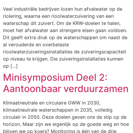
Veel industriële bedrijven lozen hun afvalwater op de
riolering, waarna een rioolwaterzuivering van een
waterschap dit zuivert. Om de KRW-doelen te halen,
moet het afvalwater aan strengere eisen gaan voldoen.
Dit geeft extra druk op de waterschappen om naast de
al verouderde en overbelaste
rioolwaterzuiveringsinstallaties de zuiveringscapaciteit
op niveau te krijgen. Die zuiveringsinstallaties kunnen
op […]
Minisymposium Deel 2:
Aantoonbaar verduurzamen
Klimaatneutrale en circulaire GWW in 2030,
klimaatneutrale waterschappen in 2035, volledig
circulair in 2050. Deze doelen geven ons de stip op de
horizon. Maar zijn we eigenlijk op de goede weg en hoe
blijven we op koers? Monitoring is één van de drie