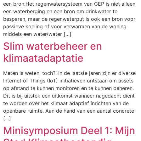
een bron.Het regenwatersysteem van GEP is niet alleen
een waterberging en een bron om drinkwater te
besparen, maar de regenwaterput is ook een bron voor
passieve koeling of voor verwarmen van de woning
middels een water/water […]
Slim waterbeheer en
klimaatadaptatie
Meten is weten, toch?! In de laatste jaren zijn er diverse
Internet of Things (IoT) initiatieven ontstaan om assets
op afstand te kunnen monitoren en te kunnen beheren.
Dit is bij uitstek een uitkomst wanneer nagedacht dient
te worden over het klimaat adaptief inrichten van de
openbare ruimte. Aan de hand van een aantal concrete
[…]
Minisymposium Deel 1: Mijn