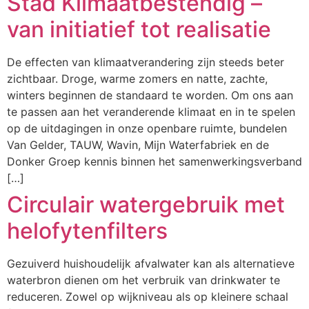
Stad Klimaatbestendig –
van initiatief tot realisatie
De effecten van klimaatverandering zijn steeds beter
zichtbaar. Droge, warme zomers en natte, zachte,
winters beginnen de standaard te worden. Om ons aan
te passen aan het veranderende klimaat en in te spelen
op de uitdagingen in onze openbare ruimte, bundelen
Van Gelder, TAUW, Wavin, Mijn Waterfabriek en de
Donker Groep kennis binnen het samenwerkingsverband
[…]
Circulair watergebruik met
helofytenfilters
Gezuiverd huishoudelijk afvalwater kan als alternatieve
waterbron dienen om het verbruik van drinkwater te
reduceren. Zowel op wijkniveau als op kleinere schaal