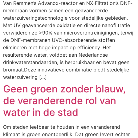
Van Remmen’s Advanox-reactor en NX-Filtration’s DNF-
membraan vormen samen een geavanceerde
waterzuiveringstechnologie voor stedelijke gebieden.
Met UV geavanceerde oxidatie en directe nanofiltratie
verwijderen ze >90% van microverontreinigingen, terwijl
de DNF-membranen UVC-absorberende stoffen
elimineren met hoge impact op efficiency. Het
resulterende water, voldoet aan Nederlandse
drinkwaterstandaarden, is herbruikbaar en bevat geen
bromaat.Deze innovatieve combinatie biedt stedelijke
waterzuivering […]
Geen groen zonder blauw,
de veranderende rol van
water in de stad
Om steden leefbaar te houden in een veranderend
klimaat is groen onontbeerlijk. Dat groen levert echter