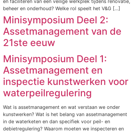
en faciliteren van een veilige werkplek tijdens renovatie,
beheer en onderhoud? Welke rol speelt het V&G […]
Minisymposium Deel 2:
Assetmanagement van de
21ste eeuw
Minisymposium Deel 1:
Assetmanagement en
inspectie kunstwerken voor
waterpeilregulering
Wat is assetmanagement en wat verstaan we onder
kunstwerken? Wat is het belang van assetmanagement
in de waterketen en dan specifiek voor peil- en
debietregulering? Waarom moeten we inspecteren en