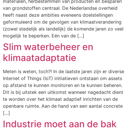
materialen, herbestemmen van producten en besparen
van grondstoffen centraal. De Nederlandse overheid
heeft naast deze ambities eveneens doelstellingen
geformuleerd om de gevolgen van klimaatverandering
(zowel stedelijk als landelijk) de komende jaren zo veel
mogelijk te beperken. Eén van de […]
Slim waterbeheer en
klimaatadaptatie
Meten is weten, toch?! In de laatste jaren zijn er diverse
Internet of Things (IoT) initiatieven ontstaan om assets
op afstand te kunnen monitoren en te kunnen beheren.
Dit is bij uitstek een uitkomst wanneer nagedacht dient
te worden over het klimaat adaptief inrichten van de
openbare ruimte. Aan de hand van een aantal concrete
[…]
Industrie moet aan de bak