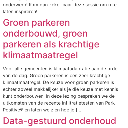
onderwerp! Kom dan zeker naar deze sessie om u te
laten inspireren!
Groen parkeren
onderbouwd, groen
parkeren als krachtige
klimaatmaatregel
Voor alle gemeenten is klimaatadaptatie aan de orde
van de dag. Groen parkeren is een zeer krachtige
klimaatmaatregel. De keuze voor groen parkeren is
echter zoveel makkelijker als je die keuze met kennis
kunt onderbouwen! In deze lezing bespreken we de
uitkomsten van de recente infiltratietesten van Park
Positive® en laten we zien hoe je […]
Data-gestuurd onderhoud