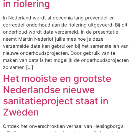
in riolering
In Nederland wordt al decennia lang preventief en
correctief onderhoud aan de riolering uitgevoerd. Bij dit
onderhoud wordt data verzameld. In de presentatie
neemt Martin Nederlof jullie mee hoe je deze
verzamelde data kan gebruiken bij het samenstellen van
nieuwe onderhoudsprojecten. Door gebruik van te
maken van data is het mogelijk de onderhoudsprojecten
zo samen […]
Het mooiste en grootste
Nederlandse nieuwe
sanitatieproject staat in
Zweden
Ontdek het onverschrokken verhaal van Helsingborg’s