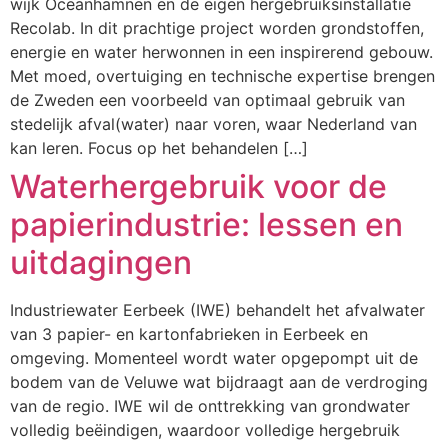
wijk Oceanhamnen en de eigen hergebruiksinstallatie
Recolab. In dit prachtige project worden grondstoffen,
energie en water herwonnen in een inspirerend gebouw.
Met moed, overtuiging en technische expertise brengen
de Zweden een voorbeeld van optimaal gebruik van
stedelijk afval(water) naar voren, waar Nederland van
kan leren. Focus op het behandelen […]
Waterhergebruik voor de
papierindustrie: lessen en
uitdagingen
Industriewater Eerbeek (IWE) behandelt het afvalwater
van 3 papier- en kartonfabrieken in Eerbeek en
omgeving. Momenteel wordt water opgepompt uit de
bodem van de Veluwe wat bijdraagt aan de verdroging
van de regio. IWE wil de onttrekking van grondwater
volledig beëindigen, waardoor volledige hergebruik