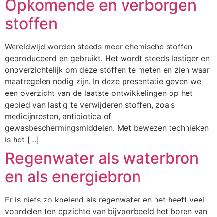
Opkomende en verborgen
stoffen
Wereldwijd worden steeds meer chemische stoffen
geproduceerd en gebruikt. Het wordt steeds lastiger en
onoverzichtelijk om deze stoffen te meten en zien waar
maatregelen nodig zijn. In deze presentatie geven we
een overzicht van de laatste ontwikkelingen op het
gebied van lastig te verwijderen stoffen, zoals
medicijnresten, antibiotica of
gewasbeschermingsmiddelen. Met bewezen technieken
is het […]
Regenwater als waterbron
en als energiebron
Er is niets zo koelend als regenwater en het heeft veel
voordelen ten opzichte van bijvoorbeeld het boren van