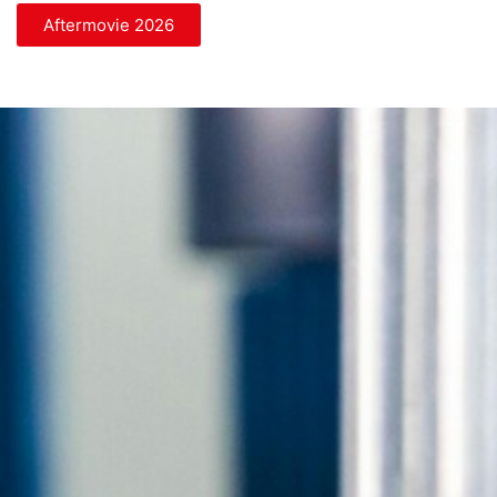
Aftermovie 2026