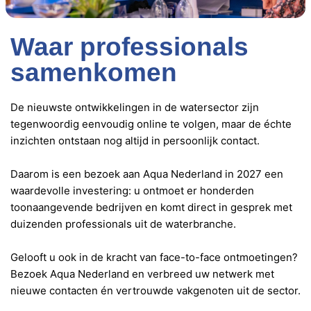
Waar professionals
samenkomen
De nieuwste ontwikkelingen in de watersector zijn
tegenwoordig eenvoudig online te volgen, maar de échte
inzichten ontstaan nog altijd in persoonlijk contact.
Daarom is een bezoek aan Aqua Nederland in 2027 een
waardevolle investering: u ontmoet er honderden
toonaangevende bedrijven en komt direct in gesprek met
duizenden professionals uit de waterbranche.
Gelooft u ook in de kracht van face-to-face ontmoetingen?
Bezoek Aqua Nederland en verbreed uw netwerk met
nieuwe contacten én vertrouwde vakgenoten uit de sector.