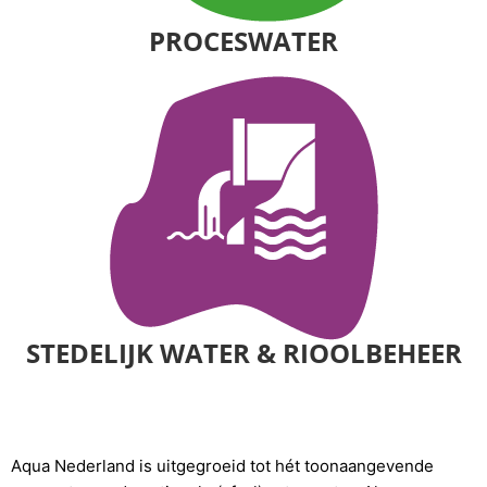
PROCESWATER
STEDELIJK WATER & RIOOLBEHEER
Aqua Nederland is uitgegroeid tot hét toonaangevende