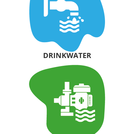
DRINKWATER