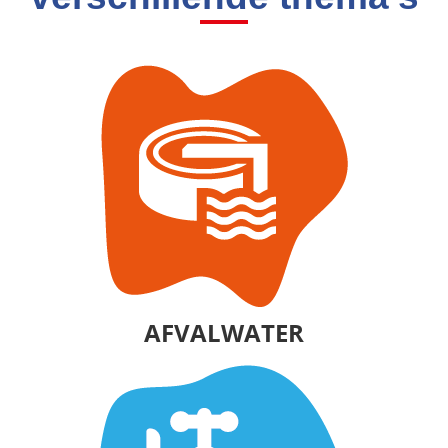
AFVALWATER