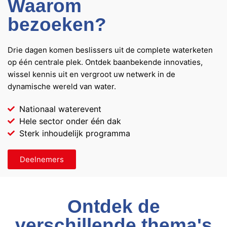
Waarom
bezoeken?
Drie dagen komen beslissers uit de complete waterketen
op één centrale plek. Ontdek baanbekende innovaties,
wissel kennis uit en vergroot uw netwerk in de
dynamische wereld van water.
Nationaal waterevent
Hele sector onder één dak
Sterk inhoudelijk programma
Deelnemers
Ontdek de
verschillende thema's