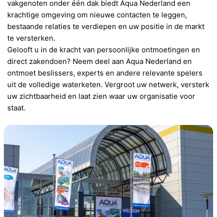
vakgenoten onder één dak biedt Aqua Nederland een
krachtige omgeving om nieuwe contacten te leggen,
bestaande relaties te verdiepen en uw positie in de markt
te versterken.
Gelooft u in de kracht van persoonlijke ontmoetingen en
direct zakendoen? Neem deel aan Aqua Nederland en
ontmoet beslissers, experts en andere relevante spelers
uit de volledige waterketen. Vergroot uw netwerk, versterk
uw zichtbaarheid en laat zien waar uw organisatie voor
staat.