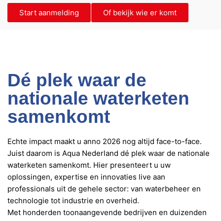
Start aanmelding
Of bekijk wie er komt
Dé plek waar de
nationale waterketen
samenkomt
Echte impact maakt u anno 2026 nog altijd face-to-face.
Juist daarom is Aqua Nederland dé plek waar de nationale
waterketen samenkomt. Hier presenteert u uw
oplossingen, expertise en innovaties live aan
professionals uit de gehele sector: van waterbeheer en
technologie tot industrie en overheid.
Met honderden toonaangevende bedrijven en duizenden