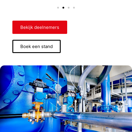
Bekijk deelnemers
Boek een stand