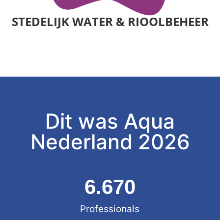
STEDELIJK WATER & RIOOLBEHEER
Dit was Aqua
Nederland 2026
6.670
Professionals