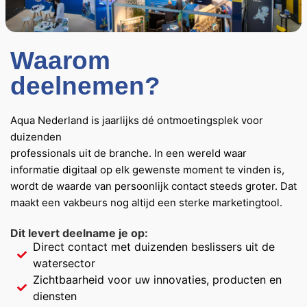
Waarom
deelnemen?
Aqua Nederland is jaarlijks dé ontmoetingsplek voor
duizenden
professionals uit de branche. In een wereld waar
informatie digitaal op elk
gewenste moment te vinden is,
wordt de waarde van persoonlijk contact
steeds groter. Dat
maakt een vakbeurs nog altijd een sterke
marketingtool.
Dit levert deelname je op:
Direct contact met duizenden beslissers uit de
watersector
Zichtbaarheid voor uw innovaties, producten en
diensten