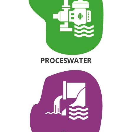
PROCESWATER