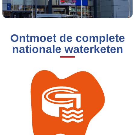
Ontmoet de complete
nationale waterketen