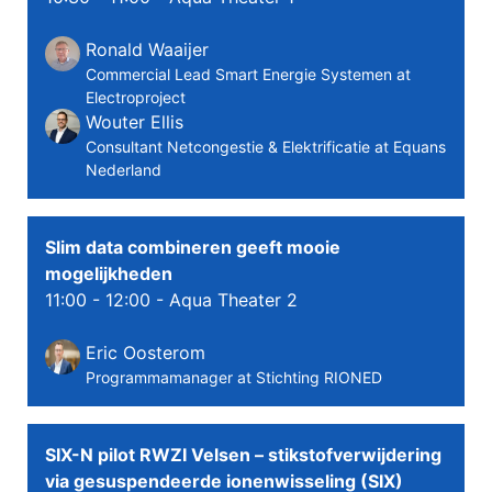
Ronald Waaijer
Commercial Lead Smart Energie Systemen at
Electroproject
Wouter Ellis
Consultant Netcongestie & Elektrificatie at Equans
Nederland
Slim data combineren geeft mooie
mogelijkheden
11:00 - 12:00
- Aqua Theater 2
Eric Oosterom
Programmamanager at Stichting RIONED
SIX-N pilot RWZI Velsen – stikstofverwijdering
via gesuspendeerde ionenwisseling (SIX)