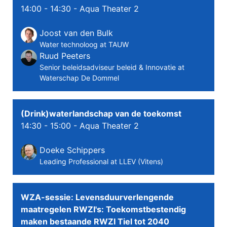
14:00 - 14:30
- Aqua Theater 2
Joost van den Bulk
Water technoloog at TAUW
Ruud Peeters
Senior beleidsadviseur beleid & Innovatie at
Waterschap De Dommel
(Drink)waterlandschap van de toekomst
14:30 - 15:00
- Aqua Theater 2
Doeke Schippers
Leading Professional at LLEV (Vitens)
WZA-sessie: Levensduurverlengende
maatregelen RWZI's: Toekomstbestendig
maken bestaande RWZI Tiel tot 2040