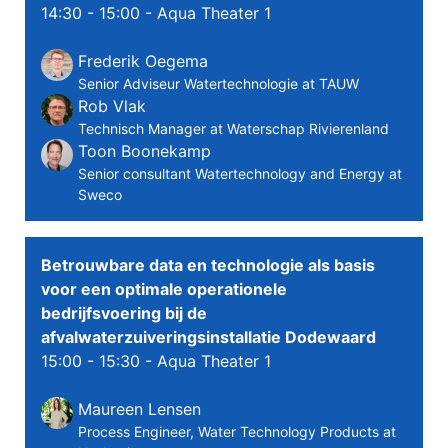
14:30 - 15:00
- Aqua Theater 1
Frederik Oegema
Senior Adviseur Watertechnologie at TAUW
Rob Vlak
Technisch Manager at Waterschap Rivierenland
Toon Boonekamp
Senior consultant Watertechnology and Energy at
Sweco
Betrouwbare data en technologie als basis
voor een optimale operationele
bedrijfsvoering bij de
afvalwaterzuiveringsinstallatie Dodewaard
15:00 - 15:30
- Aqua Theater 1
Maureen Lensen
Process Engineer, Water Technology Products at