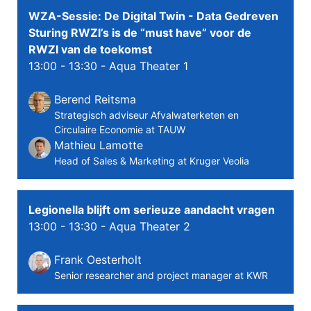
WZA-Sessie: De Digital Twin - Data Gedreven
Sturing RWZI’s is de “must have” voor de
RWZI van de toekomst
13:00 - 13:30
- Aqua Theater 1
Berend Reitsma
Strategisch adviseur Afvalwaterketen en
Circulaire Economie at TAUW
Mathieu Lamotte
Head of Sales & Marketing at Kruger Veolia
Legionella blijft om serieuze aandacht vragen
13:00 - 13:30
- Aqua Theater 2
Frank Oesterholt
Senior researcher and project manager at KWR