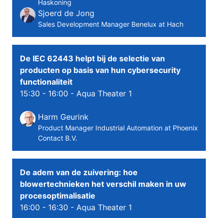
Haskoning
Sjoerd de Jong
Sales Development Manager Benelux at Hach
De IEC 62443 helpt bij de selectie van
producten op basis van hun cybersecurity
functionaliteit
15:30 - 16:00
- Aqua Theater 1
Harm Geurink
Product Manager Industrial Automation at Phoenix
Contact B.V.
De adem van de zuivering: hoe
blowertechnieken het verschil maken in uw
procesoptimalisatie
16:00 - 16:30
- Aqua Theater 1