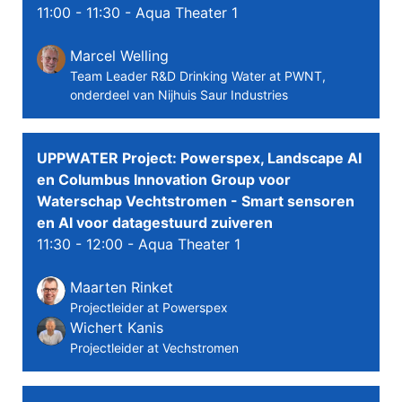
11:00 - 11:30
- Aqua Theater 1
Marcel Welling
Team Leader R&D Drinking Water at PWNT,
onderdeel van Nijhuis Saur Industries
UPPWATER Project: Powerspex, Landscape AI
en Columbus Innovation Group voor
Waterschap Vechtstromen - Smart sensoren
en AI voor datagestuurd zuiveren
11:30 - 12:00
- Aqua Theater 1
Maarten Rinket
Projectleider at Powerspex
Wichert Kanis
Projectleider at Vechstromen