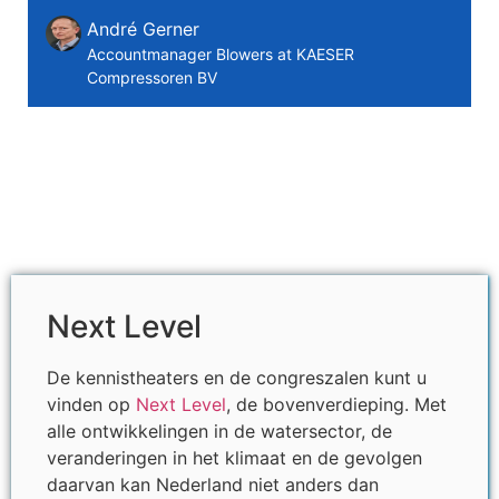
André Gerner
Accountmanager Blowers at KAESER
Compressoren BV
Next Level
De kennistheaters en de congreszalen kunt u
vinden op
Next Level
, de bovenverdieping. Met
alle ontwikkelingen in de watersector, de
veranderingen in het klimaat en de gevolgen
daarvan kan Nederland niet anders dan