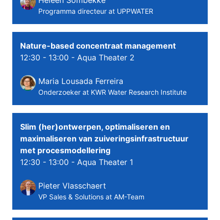
Heleen Sombekke
Programma directeur at UPPWATER
Nature-based concentraat management
12:30 - 13:00
- Aqua Theater 2
Maria Lousada Ferreira
Onderzoeker at KWR Water Research Institute
Slim (her)ontwerpen, optimaliseren en
maximaliseren van zuiveringsinfrastructuur
met procesmodellering
12:30 - 13:00
- Aqua Theater 1
Pieter Vlasschaert
VP Sales & Solutions at AM-Team