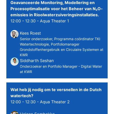
Geavanceerde Monitoring, Modellering en
Procesoptimalisatie voor het Beheer van N₂O-
emissies in Rioolwaterzuiveringsinstallaties.
12:00 - 12:30
- Aqua Theater 1
Kees Roest
Senior onderzoeker, Programma coördinator TKI
Watertechnologie, Portfoliomanager
Grondstoffenhergebruik en Circulaire Systemen at
KWR
Siddharth Seshan
Onderzoeker en Portfolio Manager - Digital Water
at KWR
Wat heb jij nodig om te versnellen in de Dutch
watertech?
12:00 - 12:30
- Aqua Theater 2