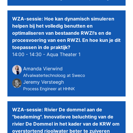
WZA-sessie: Hoe kan dynamisch simuleren
helpen bij het volledig benutten en
optimaliseren van bestaande RWZI's en de
procesvoering van een RWZI. En hoe kun je dit
toepassen in de praktijk?
14:00 - 14:30
- Aqua Theater 1
Amanda Vierwind
Afvalwatertechnoloog at Sweco
Jeremy Versteegh
Process Engineer at HHNK
WZA-sessie: Rivier De dommel aan de
"beademing". Innovatieve beluchting van de
rivier De Dommel in het kader van de KRW om
overstortend rioolwater beter te zuiveren