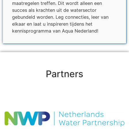
maatregelen treffen. Dit wordt alleen een
succes als krachten uit de watersector
gebundeld worden. Leg connecties, leer van
elkaar en laat u inspireren tijdens het
kennisprogramma van Aqua Nederland!
Partners