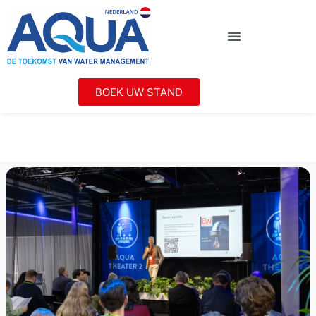
BOEK UW STAND