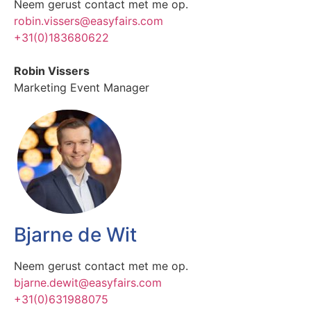
Neem gerust contact met me op.
robin.vissers@easyfairs.com
+31(0)183680622
Robin Vissers
Marketing Event Manager
Bjarne de Wit
Neem gerust contact met me op.
bjarne.dewit@easyfairs.com
+31(0)631988075