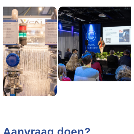
Aanvraag doen?