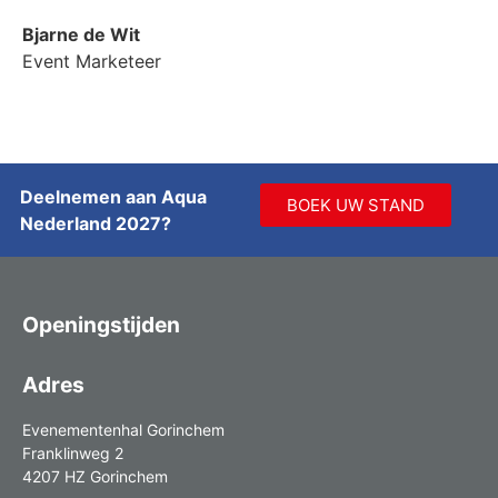
Bjarne de Wit
Event Marketeer
Deelnemen aan Aqua
BOEK UW STAND
Nederland 2027?
Openingstijden
Adres
Evenementenhal Gorinchem
Franklinweg 2
4207 HZ Gorinchem