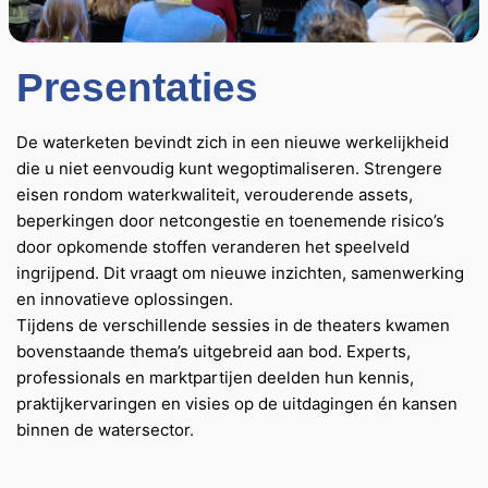
Presentaties
De waterketen bevindt zich in een nieuwe werkelijkheid
die u niet eenvoudig kunt wegoptimaliseren. Strengere
eisen rondom waterkwaliteit, verouderende assets,
beperkingen door netcongestie en toenemende risico’s
door opkomende stoffen veranderen het speelveld
ingrijpend. Dit vraagt om nieuwe inzichten, samenwerking
en innovatieve oplossingen.
Tijdens de verschillende sessies in de theaters kwamen
bovenstaande thema’s uitgebreid aan bod. Experts,
professionals en marktpartijen deelden hun kennis,
praktijkervaringen en visies op de uitdagingen én kansen
binnen de watersector.