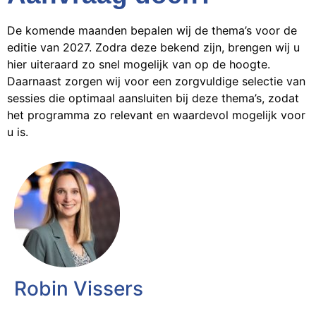
De komende maanden bepalen wij de thema’s voor de
editie van 2027. Zodra deze bekend zijn, brengen wij u
hier uiteraard zo snel mogelijk van op de hoogte.
Daarnaast zorgen wij voor een zorgvuldige selectie van
sessies die optimaal aansluiten bij deze thema’s, zodat
het programma zo relevant en waardevol mogelijk voor
u is.
Robin Vissers