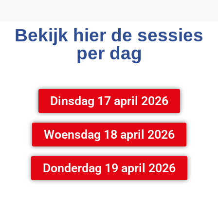
Bekijk hier de sessies
per dag
Dinsdag 17 april 2026
Woensdag 18 april 2026
Donderdag 19 april 2026