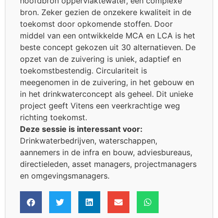
hoofdbron oppervlaktewater, een complexe
bron. Zeker gezien de onzekere kwaliteit in de
toekomst door opkomende stoffen. Door
middel van een ontwikkelde MCA en LCA is het
beste concept gekozen uit 30 alternatieven. De
opzet van de zuivering is uniek, adaptief en
toekomstbestendig. Circulariteit is
meegenomen in de zuivering, in het gebouw en
in het drinkwaterconcept als geheel. Dit unieke
project geeft Vitens een veerkrachtige weg
richting toekomst.
Deze sessie is interessant voor:
Drinkwaterbedrijven, waterschappen,
aannemers in de infra en bouw, adviesbureaus,
directieleden, asset managers, projectmanagers
en omgevingsmanagers.