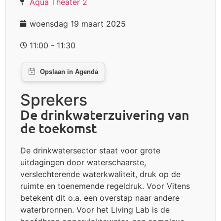
Aqua Theater 2
woensdag 19 maart 2025
11:00 - 11:30
Sprekers
De drinkwaterzuivering van
de toekomst
De drinkwatersector staat voor grote
uitdagingen door waterschaarste,
verslechterende waterkwaliteit, druk op de
ruimte en toenemende regeldruk. Voor Vitens
betekent dit o.a. een overstap naar andere
waterbronnen. Voor het Living Lab is de