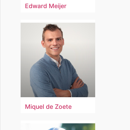
Edward Meijer
Miquel de Zoete