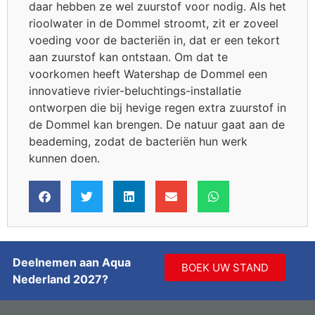
daar hebben ze wel zuurstof voor nodig. Als het
rioolwater in de Dommel stroomt, zit er zoveel
voeding voor de bacteriën in, dat er een tekort
aan zuurstof kan ontstaan. Om dat te
voorkomen heeft Watershap de Dommel een
innovatieve rivier-beluchtings-installatie
ontworpen die bij hevige regen extra zuurstof in
de Dommel kan brengen. De natuur gaat aan de
beademing, zodat de bacteriën hun werk
kunnen doen.
Deelnemen aan Aqua
BOEK UW STAND
Nederland 2027?