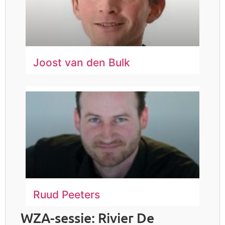
Joost van den Bulk
Ruud Peeters
WZA-sessie: Rivier De