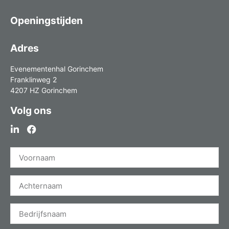
Openingstijden
Adres
Evenementenhal Gorinchem
Franklinweg 2
4207 HZ Gorinchem
Volg ons