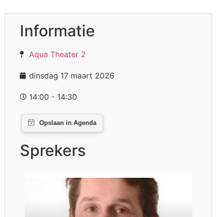
Informatie
Aqua Theater 2
dinsdag 17 maart 2026
14:00 - 14:30
Sprekers