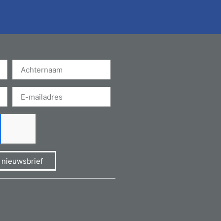
e nieuwsbrief