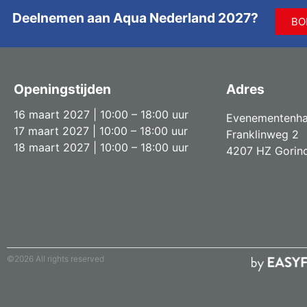
Deelnemen aan Aqua Nederland 2027?
BO
Openingstijden
Adres
16 maart 2027 | 10:00 – 18:00 uur
Evenementenha
17 maart 2027 | 10:00 – 18:00 uur
Franklinweg 2
18 maart 2027 | 10:00 – 18:00 uur
4207 HZ Gorin
©2026 All rights reserved