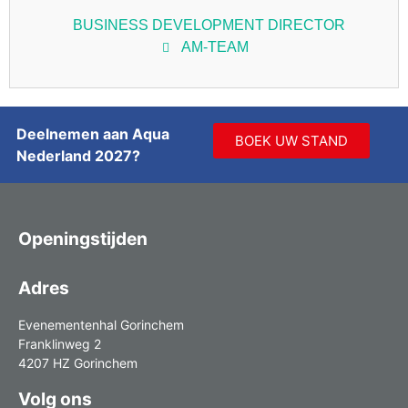
BUSINESS DEVELOPMENT DIRECTOR
AM-TEAM
Deelnemen aan Aqua
BOEK UW STAND
Nederland 2027?
Openingstijden
Adres
Evenementenhal Gorinchem
Franklinweg 2
4207 HZ Gorinchem
Volg ons