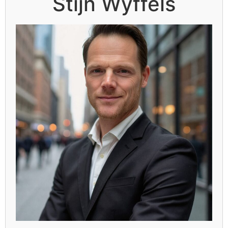
Stijn Wyffels