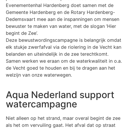
Evenementenhal Hardenberg doet samen met de
Gemeente Hardenberg en de Rotary Hardenberg-
Dedemsvaart mee aan de inspanningen om mensen
bewuster te maken van water, met de slogan ‘Hier
begint de Zee’.
Deze bewustwordingscampagne is belangrijk omdat
elk stukje zwerfafval via de riolering in de Vecht kan
belanden en uiteindelijk in de zee terechtkomt.
Samen werken we eraan om de waterkwaliteit in o.a.
de Vecht goed te houden en bij te dragen aan het
welzijn van onze waterwegen.
Aqua Nederland support
watercampagne
Niet alleen op het strand, maar overal begint de zee
als het om vervuiling gaat. Het afval dat op straat