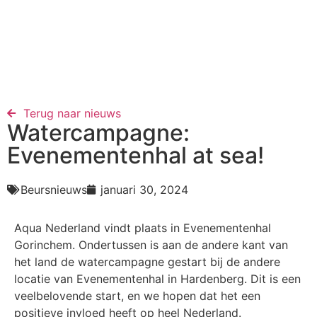
Terug naar nieuws​
Watercampagne:
Evenementenhal at sea!
Beursnieuws
januari 30, 2024
Aqua Nederland vindt plaats in Evenementenhal
Gorinchem. Ondertussen is aan de andere kant van
het land de watercampagne gestart bij de andere
locatie van Evenementenhal in Hardenberg. Dit is een
veelbelovende start, en we hopen dat het een
positieve invloed heeft op heel Nederland.