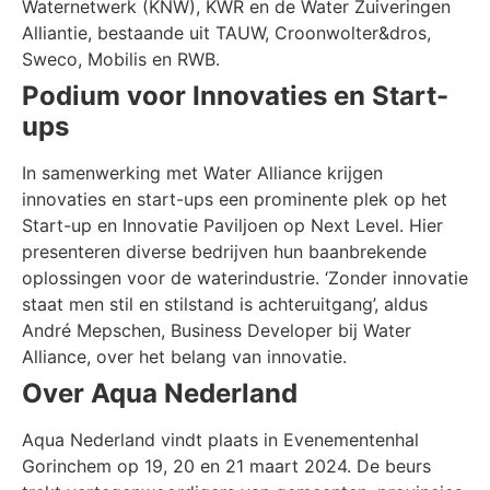
Waternetwerk (KNW), KWR en de Water Zuiveringen
Alliantie, bestaande uit TAUW, Croonwolter&dros,
Sweco, Mobilis en RWB.
Podium voor Innovaties en Start-
ups
In samenwerking met Water Alliance krijgen
innovaties en start-ups een prominente plek op het
Start-up en Innovatie Paviljoen op Next Level. Hier
presenteren diverse bedrijven hun baanbrekende
oplossingen voor de waterindustrie. ‘Zonder innovatie
staat men stil en stilstand is achteruitgang’, aldus
André Mepschen, Business Developer bij Water
Alliance, over het belang van innovatie.
Over Aqua Nederland
Aqua Nederland vindt plaats in Evenementenhal
Gorinchem op 19, 20 en 21 maart 2024. De beurs