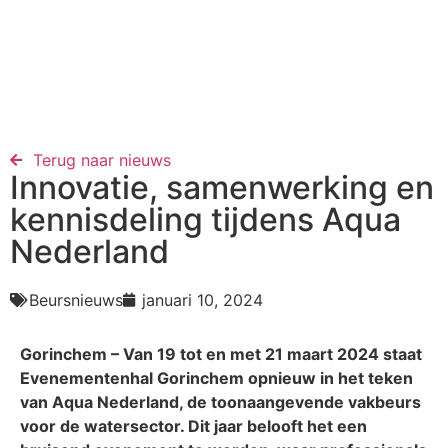
Terug naar nieuws​
Innovatie, samenwerking en
kennisdeling tijdens Aqua
Nederland
Beursnieuws
januari 10, 2024
Gorinchem – Van 19 tot en met 21 maart 2024 staat
Evenementenhal Gorinchem opnieuw in het teken
van Aqua Nederland, de toonaangevende vakbeurs
voor de watersector. Dit jaar belooft het een