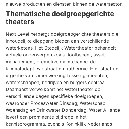
nieuwe producten en diensten binnen de watersector.
Thematische doelgroepgerichte
theaters
Next Level herbergt doelgroepgerichte theaters die
inhoudelijke diepgang bieden aan verschillende
waterketens. Het Stedelijk Watertheater behandelt
actuele onderwerpen zoals rioolbeheer, asset
management, predictive maintenance, de
klimaatadaptieve straat en riothermie. Hier staat de
urgentie van samenwerking tussen gemeenten,
waterschappen, bedrijven en burgers centraal.
Daarnaast verwelkomt het Watertheater op
verschillende dagen specifieke doelgroepen,
waaronder Proceswater Dinsdag, Waterschap
Woensdag en Drinkwater Donderdag. Water Alliance
levert een prominente bijdrage in het
kennisprogramma, evenals Koninklijk Nederlands