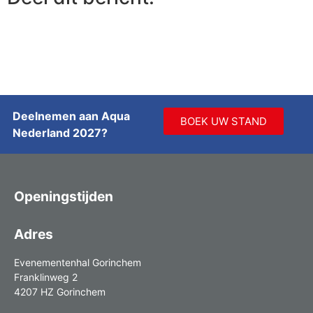
Deelnemen aan Aqua
BOEK UW STAND
Nederland 2027?
Openingstijden
Adres
Evenementenhal Gorinchem
Franklinweg 2
4207 HZ Gorinchem