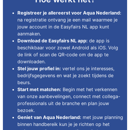
Registreer je allereerst voor Aqua Nederland:
na registratie ontvang je een mail waarmee je
jouw account in de Easyfairs NL app kunt
aanmaken.
Download de Easyfairs NL app:
de app is
beschikbaar voor zowel Android als iOS. Volg
de link of scan de QR-code om de app te
downloaden.
Stel jouw profiel in:
vertel ons je interesses,
bedrijfsgegevens en wat je zoekt tijdens de
beurs.
Start met matchen:
Begin met het verkennen
van onze aanbevelingen, connect met collega-
professionals uit de branche en plan jouw
bezoek.
Geniet van Aqua Nederland:
met jouw planning
binnen handbereik kun je je richten op het