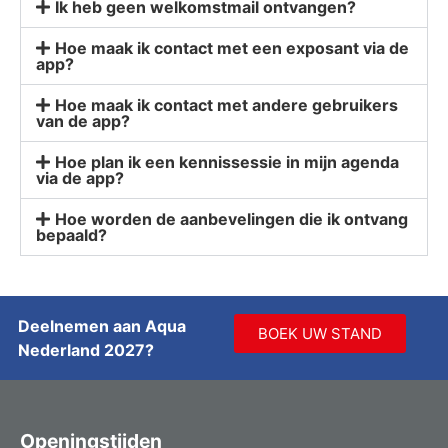
Ik heb geen welkomstmail ontvangen?
Hoe maak ik contact met een exposant via de
app?
Hoe maak ik contact met andere gebruikers
van de app?
Hoe plan ik een kennissessie in mijn agenda
via de app?
Hoe worden de aanbevelingen die ik ontvang
bepaald?
Deelnemen aan Aqua
BOEK UW STAND
Nederland 2027?
Openingstijden