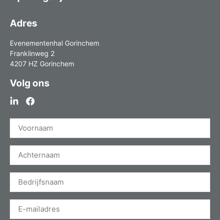
Adres
Evenementenhal Gorinchem
Franklinweg 2
4207 HZ Gorinchem
Volg ons