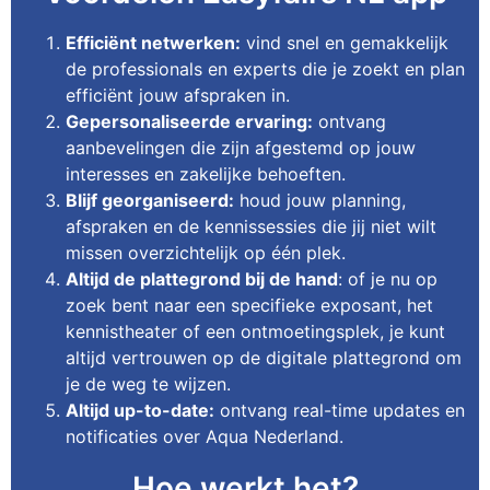
Efficiënt netwerken:
vind snel en gemakkelijk
de professionals en experts die je zoekt en plan
efficiënt jouw afspraken in.
Gepersonaliseerde ervaring:
ontvang
aanbevelingen die zijn afgestemd op jouw
interesses en zakelijke behoeften.
Blijf georganiseerd:
houd jouw planning,
afspraken en de kennissessies die jij niet wilt
missen overzichtelijk op één plek.
Altijd de plattegrond bij de hand
: of je nu op
zoek bent naar een specifieke exposant, het
kennistheater of een ontmoetingsplek, je kunt
altijd vertrouwen op de digitale plattegrond om
je de weg te wijzen.
Altijd up-to-date:
ontvang real-time updates en
notificaties over Aqua Nederland.
Hoe werkt het?