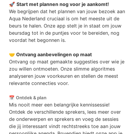
🚀
Start met plannen nog voor je aankomt!
We begrijpen dat het plannen van jouw bezoek aan
Aqua Nederland cruciaal is om het meeste uit de
beurs te halen. Onze app stelt je in staat om jouw
beursdag tot in de puntjes voor te bereiden, nog
voordat het begonnen is.
🤝 Ontvang aanbevelingen op maat
Ontvang op maat gemaakte suggesties over wie je
zou willen ontmoeten. Onze slimme algoritmes
analyseren jouw voorkeuren en stellen de meest
relevante connecties voor.
📅
Ontdek & plan
Mis nooit meer een belangrijke kennissessie!
Ontdek de verschillende sprekers, lees meer over
de onderwerpen en sprekers en voeg de sessies
die jij interessant vindt rechtstreeks toe aan jouw
persoonlijke agenda. Bovendien biedt onze app je