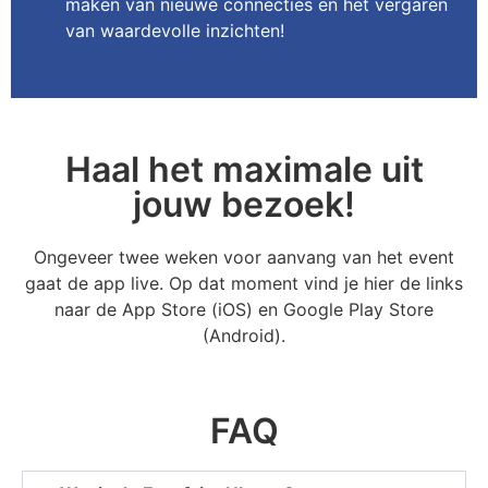
maken van nieuwe connecties en het vergaren
van waardevolle inzichten!
Haal het maximale uit
jouw bezoek!
Ongeveer twee weken voor aanvang van het event
gaat de app live. Op dat moment vind je hier de links
naar de App Store (iOS) en Google Play Store
(Android).
FAQ