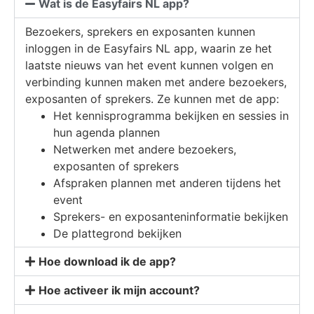
Wat is de Easyfairs NL app?
Bezoekers, sprekers en exposanten kunnen
inloggen in de Easyfairs NL app, waarin ze het
laatste nieuws van het event kunnen volgen en
verbinding kunnen maken met andere bezoekers,
exposanten of sprekers. Ze kunnen met de app:
Het kennisprogramma bekijken en sessies in
hun agenda plannen
Netwerken met andere bezoekers,
exposanten of sprekers
Afspraken plannen met anderen tijdens het
event
Sprekers- en exposanteninformatie bekijken
De plattegrond bekijken
Hoe download ik de app?
Hoe activeer ik mijn account?