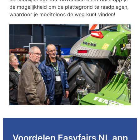
de mogelijkheid om de plattegrond te raadplegen,
waardoor je moeiteloos de weg kunt vinden!
Voordelen Easyfairs NL app