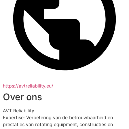
https://avtreliability.eu/
Over ons
AVT Reliability 
Expertise: Verbetering van de betrouwbaarheid en 
prestaties van rotating equipment, constructies en 