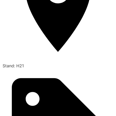
Stand: H21