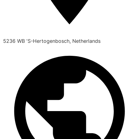
5236 WB 'S-Hertogenbosch, Netherlands