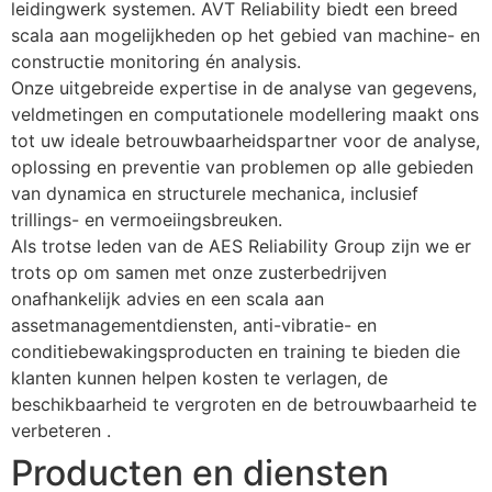
leidingwerk systemen. AVT Reliability biedt een breed 
scala aan mogelijkheden op het gebied van machine- en 
constructie monitoring én analysis.
Onze uitgebreide expertise in de analyse van gegevens, 
veldmetingen en computationele modellering maakt ons 
tot uw ideale betrouwbaarheidspartner voor de analyse, 
oplossing en preventie van problemen op alle gebieden 
van dynamica en structurele mechanica, inclusief 
trillings- en vermoeiingsbreuken.
Als trotse leden van de AES Reliability Group zijn we er 
trots op om samen met onze zusterbedrijven 
onafhankelijk advies en een scala aan 
assetmanagementdiensten, anti-vibratie- en 
conditiebewakingsproducten en training te bieden die 
klanten kunnen helpen kosten te verlagen, de 
beschikbaarheid te vergroten en de betrouwbaarheid te 
verbeteren .
Producten en diensten