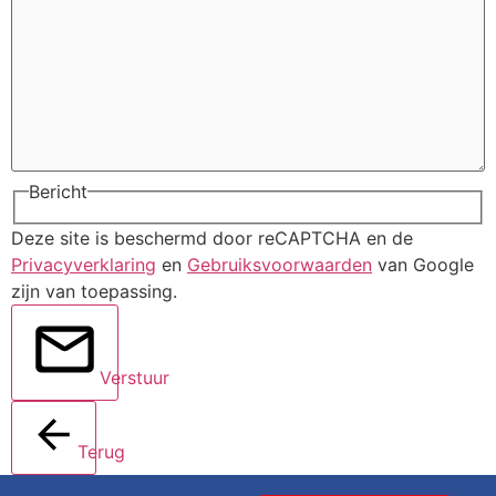
Bericht
Deze site is beschermd door reCAPTCHA en de
Privacyverklaring
en
Gebruiksvoorwaarden
van Google
zijn van toepassing.
Verstuur
Terug