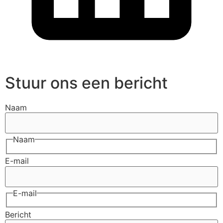
Stuur ons een bericht
Naam
Naam
E-mail
E-mail
Bericht