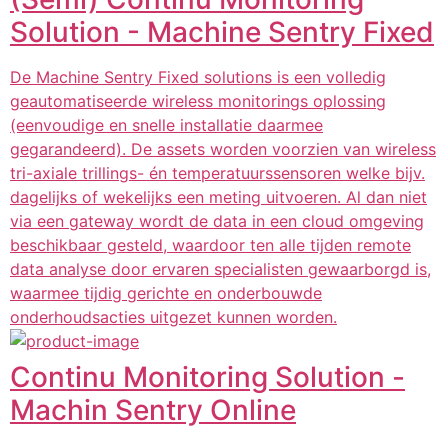
Solution - Machine Sentry Fixed
De Machine Sentry Fixed solutions is een volledig
geautomatiseerde wireless monitorings oplossing
(eenvoudige en snelle installatie daarmee
gegarandeerd). De assets worden voorzien van wireless
tri-axiale trillings- én temperatuurssensoren welke bijv.
dagelijks of wekelijks een meting uitvoeren. Al dan niet
via een gateway wordt de data in een cloud omgeving
beschikbaar gesteld, waardoor ten alle tijden remote
data analyse door ervaren specialisten gewaarborgd is,
waarmee tijdig gerichte en onderbouwde
onderhoudsacties uitgezet kunnen worden.
Continu Monitoring Solution -
Machin Sentry Online