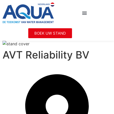
BOEK UW STAND
AVT Reliability BV