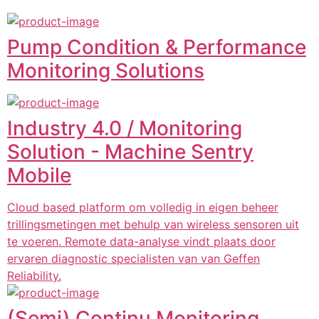
Pump Condition & Performance
Monitoring Solutions
Industry 4.0 / Monitoring
Solution - Machine Sentry
Mobile
Cloud based platform om volledig in eigen beheer
trillingsmetingen met behulp van wireless sensoren uit
te voeren. Remote data-analyse vindt plaats door
ervaren diagnostic specialisten van van Geffen
Reliability.
(Semi) Continu Monitoring