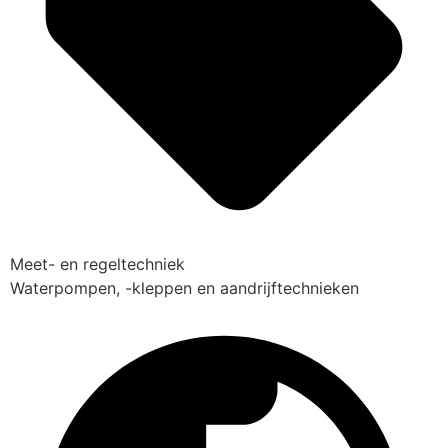
Meet- en regeltechniek
Waterpompen, -kleppen en aandrijftechnieken