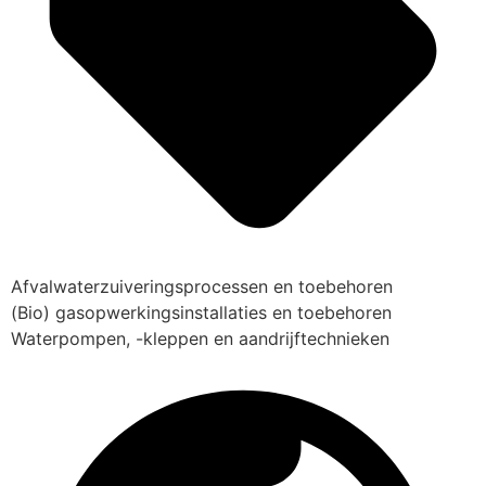
Afvalwaterzuiveringsprocessen en toebehoren
(Bio) gasopwerkingsinstallaties en toebehoren
Waterpompen, -kleppen en aandrijftechnieken