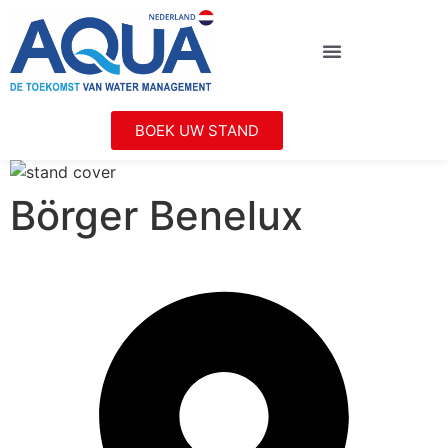
BOEK UW STAND
Börger Benelux