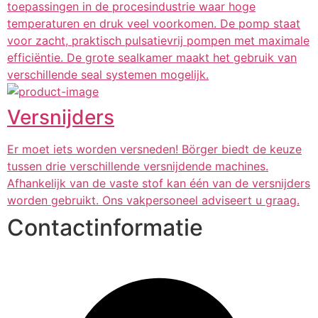
toepassingen in de procesindustrie waar hoge
temperaturen en druk veel voorkomen. De pomp staat
voor zacht, praktisch pulsatievrij pompen met maximale
efficiëntie. De grote sealkamer maakt het gebruik van
verschillende seal systemen mogelijk.
Versnijders
Er moet iets worden versneden! Börger biedt de keuze
tussen drie verschillende versnijdende machines.
Afhankelijk van de vaste stof kan één van de versnijders
worden gebruikt. Ons vakpersoneel adviseert u graag.
Contactinformatie