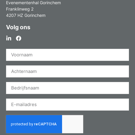
Evenementenhal Gorinchem
Franklinweg 2
4207 HZ Gorinchem
Volg ons