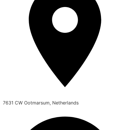
7631 CW Ootmarsum, Netherlands