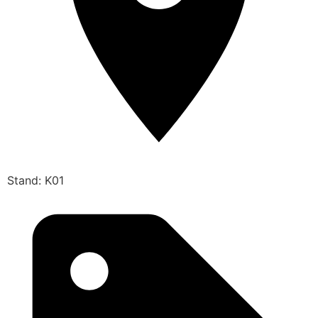
Stand: K01