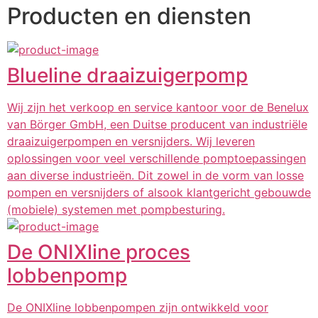
Producten en diensten
Blueline draaizuigerpomp
Wij zijn het verkoop en service kantoor voor de Benelux
van Börger GmbH, een Duitse producent van industriële
draaizuigerpompen en versnijders. Wij leveren
oplossingen voor veel verschillende pomptoepassingen
aan diverse industrieën. Dit zowel in de vorm van losse
pompen en versnijders of alsook klantgericht gebouwde
(mobiele) systemen met pompbesturing.
De ONIXline proces
lobbenpomp
De ONIXline lobbenpompen zijn ontwikkeld voor