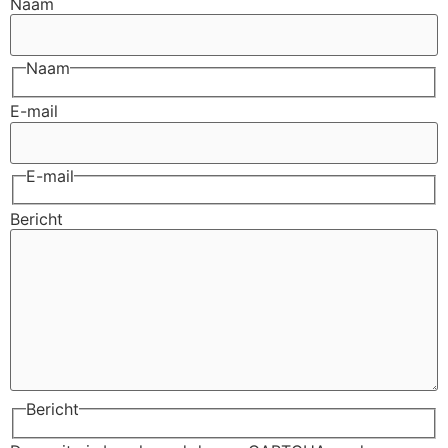
Naam
Naam
E-mail
E-mail
Bericht
Bericht