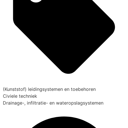
(Kunststof) leidingsystemen en toebehoren
Civiele techniek
Drainage-, infiltratie- en wateropslagsystemen