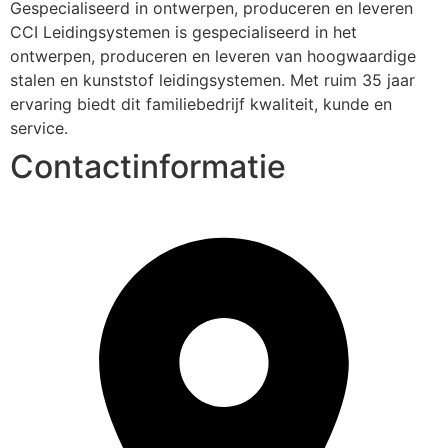
Gespecialiseerd in ontwerpen, produceren en leveren
CCI Leidingsystemen is gespecialiseerd in het 
ontwerpen, produceren en leveren van hoogwaardige 
stalen en kunststof leidingsystemen. Met ruim 35 jaar 
ervaring biedt dit familiebedrijf kwaliteit, kunde en 
service.
Contactinformatie