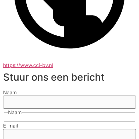
https://www.cci-bv.nl
Stuur ons een bericht
Naam
Naam
E-mail