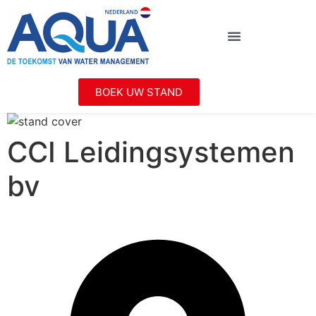
BOEK UW STAND
CCI Leidingsystemen
bv