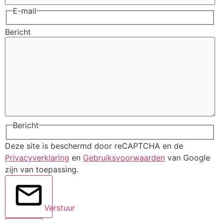
E-mail
Bericht
Bericht
Deze site is beschermd door reCAPTCHA en de
Privacyverklaring
en
Gebruiksvoorwaarden
van Google
zijn van toepassing.
Verstuur