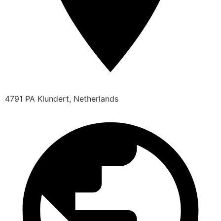
4791 PA Klundert, Netherlands