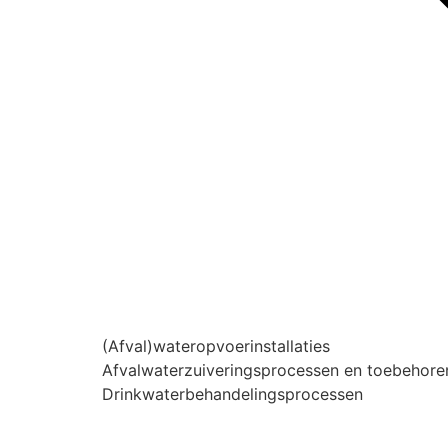
(Afval)wateropvoerinstallaties
Afvalwaterzuiveringsprocessen en toebehore
Drinkwaterbehandelingsprocessen