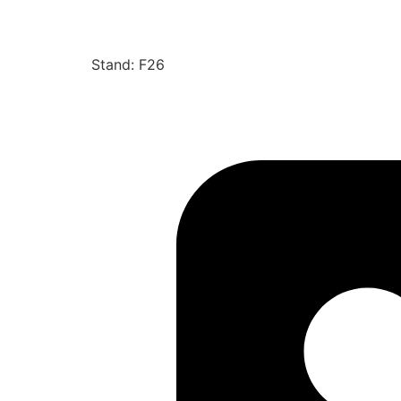
Stand: F26