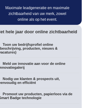
Maximale leadgeneratie en maximale
zichtbaarheid van uw merk, zowel
online als op het event.
et hele jaar door online zichtbaarheid
Toon uw bedrijfsprofiel online
(beschrijving, producten, nieuws &
vacatures)
Meld uw innovatie aan voor de online
innovatiegalerij
Nodig uw klanten & prospects uit,
eenvoudig en efficiënt
Promoot uw producten, papierloos via de
Smart Badge technologie