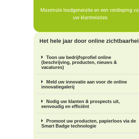
Maximale leadgeneratie en een verdieping v
uw klantrelaties.
Het hele jaar door online zichtbaarhe
Toon uw bedrijfsprofiel online
(beschrijving, producten, nieuws &
vacatures)
Meld uw innovatie aan voor de online
innovatiegalerij
Nodig uw klanten & prospects uit,
eenvoudig en efficiënt
Promoot uw producten, papierloos via de
Smart Badge technologie