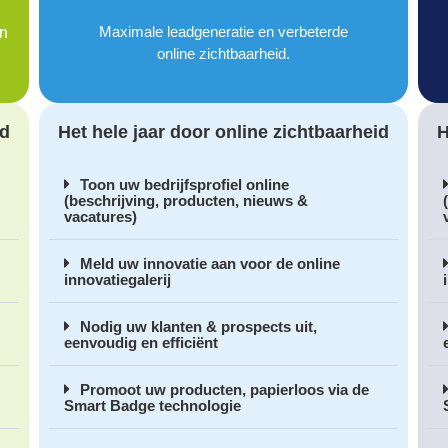
an
Maximale leadgeneratie en verbeterde
online zichtbaarheid.
id
Het hele jaar door online zichtbaarheid
H
Toon uw bedrijfsprofiel online
(beschrijving, producten, nieuws &
vacatures)
Meld uw innovatie aan voor de online
innovatiegalerij
Nodig uw klanten & prospects uit,
eenvoudig en efficiënt
Promoot uw producten, papierloos via de
Smart Badge technologie