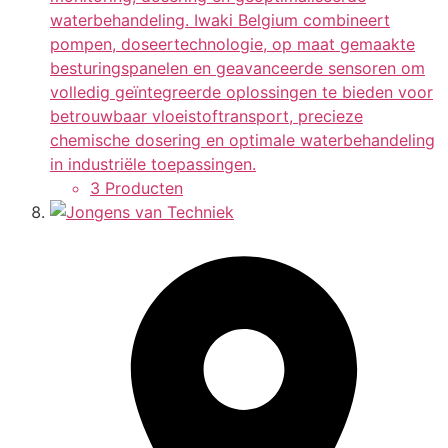
waterbehandeling. Iwaki Belgium combineert
pompen, doseertechnologie, op maat gemaakte
besturingspanelen en geavanceerde sensoren om
volledig geïntegreerde oplossingen te bieden voor
betrouwbaar vloeistoftransport, precieze
chemische dosering en optimale waterbehandeling
in industriële toepassingen.
3 Producten