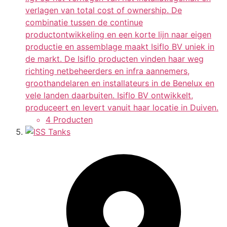
verlagen van total cost of ownership. De
combinatie tussen de continue
productontwikkeling en een korte lijn naar eigen
productie en assemblage maakt Isiflo BV uniek in
de markt. De Isiflo producten vinden haar weg
richting netbeheerders en infra aannemers,
groothandelaren en installateurs in de Benelux en
vele landen daarbuiten. Isiflo BV ontwikkelt,
produceert en levert vanuit haar locatie in Duiven.
4 Producten