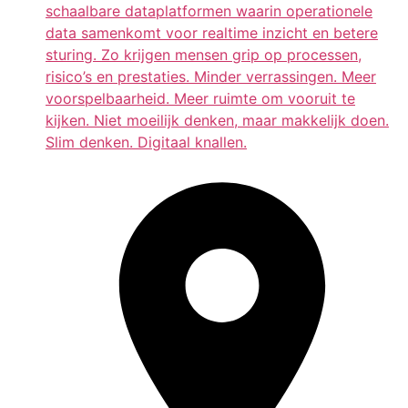
schaalbare dataplatformen waarin operationele
data samenkomt voor realtime inzicht en betere
sturing. Zo krijgen mensen grip op processen,
risico’s en prestaties. Minder verrassingen. Meer
voorspelbaarheid. Meer ruimte om vooruit te
kijken. Niet moeilijk denken, maar makkelijk doen.
Slim denken. Digitaal knallen.