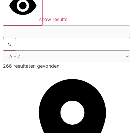
show results
266 resultaten gevonden