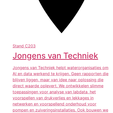
Stand
C203
Jongens van Techniek
Jongens van Techniek helpt waterorganisaties om
AI en data werkend te krijgen. Geen rapporten die
blijven liggen, maar van idee naar oplossing die
direct waarde oplevert. We ontwikkelen slimme
toepassingen voor analyse van labdata, het
voorspellen van drukverlies en lekkages in
netwerken en voorspellend onderhoud voor
pompen en zuiveringsinstallaties. Ook bouwen we