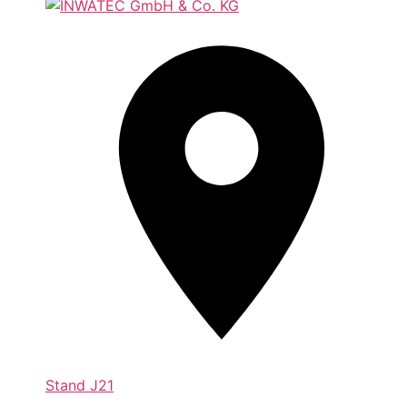
Stand
J21