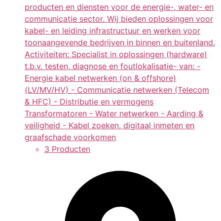
producten en diensten voor de energie-, water- en
communicatie sector. Wij bieden oplossingen voor
kabel- en leiding infrastructuur en werken voor
toonaangevende bedrijven in binnen en buitenland.
Activiteiten: Specialist in oplossingen (hardware)
t.b.v. testen, diagnose en foutlokalisatie- van: -
Energie kabel netwerken (on & offshore)
(LV/MV/HV) - Communicatie netwerken (Telecom
& HFC) - Distributie en vermogens
Transformatoren - Water netwerken - Aarding &
veiligheid - Kabel zoeken, digitaal inmeten en
graafschade voorkomen
3 Producten