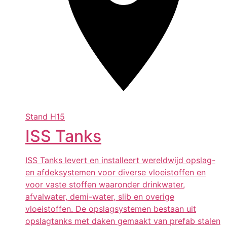
Stand
H15
ISS Tanks
ISS Tanks levert en installeert wereldwijd opslag-
en afdeksystemen voor diverse vloeistoffen en
voor vaste stoffen waaronder drinkwater,
afvalwater, demi-water, slib en overige
vloeistoffen. De opslagsystemen bestaan uit
opslagtanks met daken gemaakt van prefab stalen