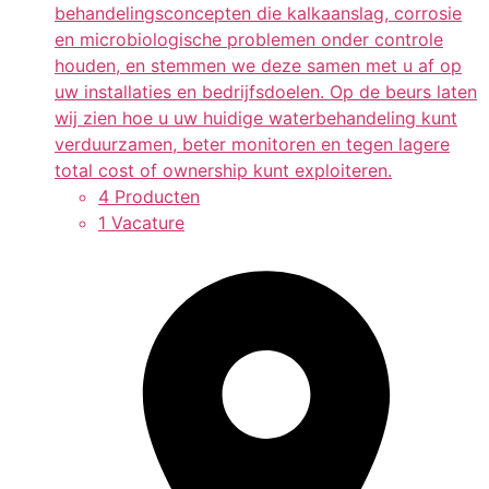
behandelingsconcepten die kalkaanslag, corrosie
en microbiologische problemen onder controle
houden, en stemmen we deze samen met u af op
uw installaties en bedrijfsdoelen. Op de beurs laten
wij zien hoe u uw huidige waterbehandeling kunt
verduurzamen, beter monitoren en tegen lagere
total cost of ownership kunt exploiteren.
4 Producten
1 Vacature