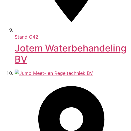
Stand
G42
Jotem Waterbehandeling
BV