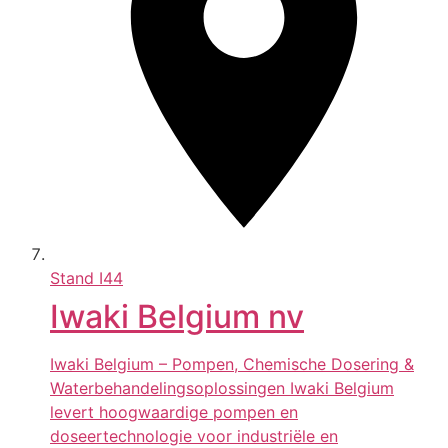
Stand
I44
Iwaki Belgium nv
Iwaki Belgium – Pompen, Chemische Dosering &
Waterbehandelingsoplossingen Iwaki Belgium
levert hoogwaardige pompen en
doseertechnologie voor industriële en