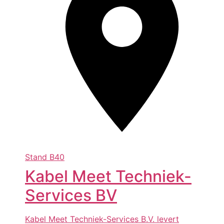
Stand
B40
Kabel Meet Techniek-
Services BV
Kabel Meet Techniek-Services B.V. levert