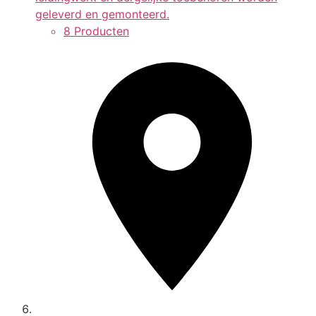
geleverd en gemonteerd.
8 Producten