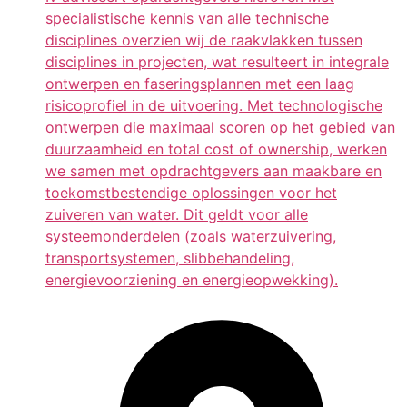
specialistische kennis van alle technische
disciplines overzien wij de raakvlakken tussen
disciplines in projecten, wat resulteert in integrale
ontwerpen en faseringsplannen met een laag
risicoprofiel in de uitvoering. Met technologische
ontwerpen die maximaal scoren op het gebied van
duurzaamheid en total cost of ownership, werken
we samen met opdrachtgevers aan maakbare en
toekomstbestendige oplossingen voor het
zuiveren van water. Dit geldt voor alle
systeemonderdelen (zoals waterzuivering,
transportsystemen, slibbehandeling,
energievoorziening en energieopwekking).