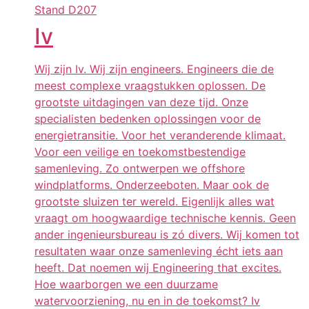
Stand
D207
Iv
Wij zijn Iv. Wij zijn engineers. Engineers die de
meest complexe vraagstukken oplossen. De
grootste uitdagingen van deze tijd. Onze
specialisten bedenken oplossingen voor de
energietransitie. Voor het veranderende klimaat.
Voor een veilige en toekomstbestendige
samenleving. Zo ontwerpen we offshore
windplatforms. Onderzeeboten. Maar ook de
grootste sluizen ter wereld. Eigenlijk alles wat
vraagt om hoogwaardige technische kennis. Geen
ander ingenieursbureau is zó divers. Wij komen tot
resultaten waar onze samenleving écht iets aan
heeft. Dat noemen wij Engineering that excites.
Hoe waarborgen we een duurzame
watervoorziening, nu en in de toekomst? Iv