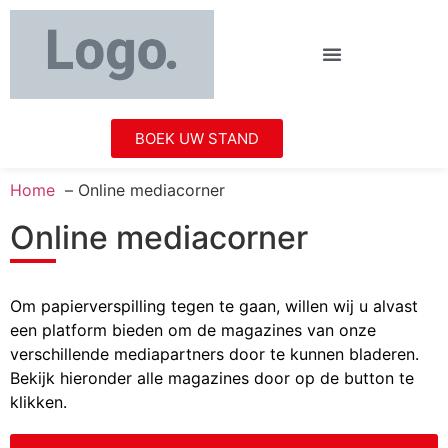
BOEK UW STAND
Home
Online mediacorner
Online mediacorner
Om papierverspilling tegen te gaan, willen wij u alvast
een platform bieden om de magazines van onze
verschillende mediapartners door te kunnen bladeren.
Bekijk hieronder alle magazines door op de button te
klikken.