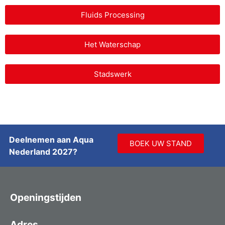
Fluids Processing
Het Waterschap
Stadswerk
Deelnemen aan Aqua
BOEK UW STAND
Nederland 2027?
Openingstijden
Adres