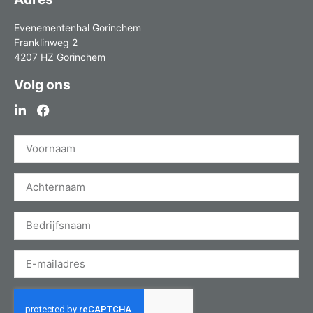
Evenementenhal Gorinchem
Franklinweg 2
4207 HZ Gorinchem
Volg ons