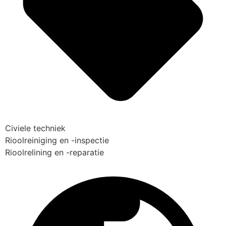
Civiele techniek
Rioolreiniging en -inspectie
Rioolrelining en -reparatie