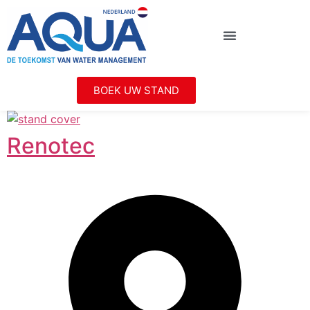
BOEK UW STAND
Renotec