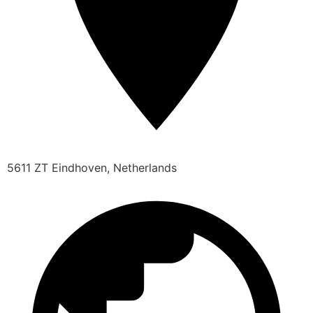
5611 ZT Eindhoven, Netherlands