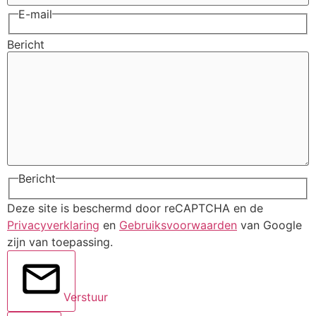
E-mail
Bericht
Bericht
Deze site is beschermd door reCAPTCHA en de
Privacyverklaring
en
Gebruiksvoorwaarden
van Google
zijn van toepassing.
Verstuur