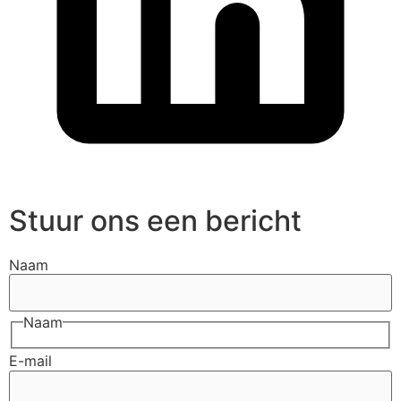
Stuur ons een bericht
Naam
Naam
E-mail