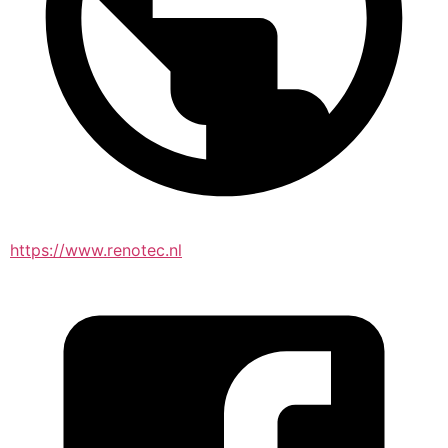
https://www.renotec.nl