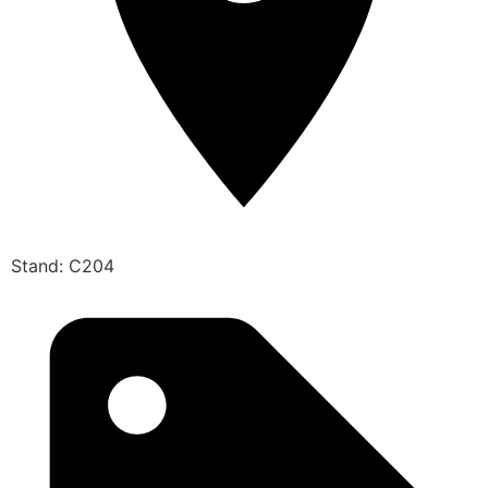
Stand: C204