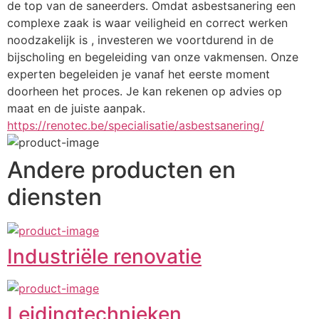
de top van de saneerders. Omdat asbestsanering een 
complexe zaak is waar veiligheid en correct werken 
noodzakelijk is , investeren we voortdurend in de 
bijscholing en begeleiding van onze vakmensen. Onze 
experten begeleiden je vanaf het eerste moment 
doorheen het proces. Je kan rekenen op advies op 
maat en de juiste aanpak.
https://renotec.be/specialisatie/asbestsanering/
Andere producten en
diensten
Industriële renovatie
Leidingtechnieken