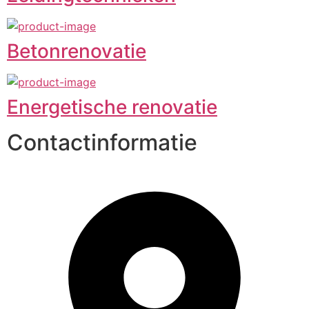
Betonrenovatie
Energetische renovatie
Contactinformatie