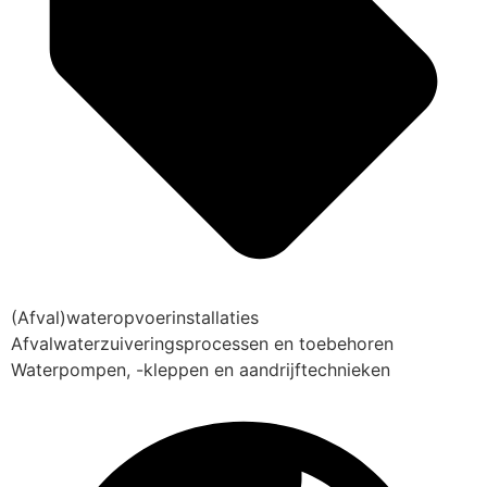
(Afval)wateropvoerinstallaties
Afvalwaterzuiveringsprocessen en toebehoren
Waterpompen, -kleppen en aandrijftechnieken