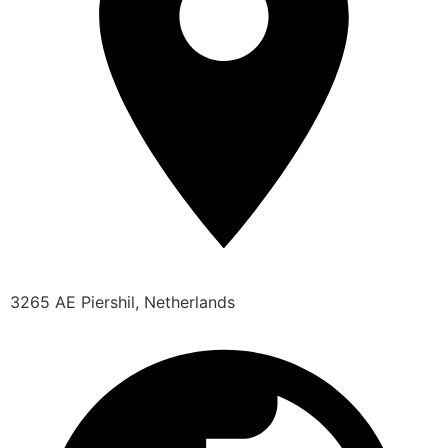
3265 AE Piershil, Netherlands