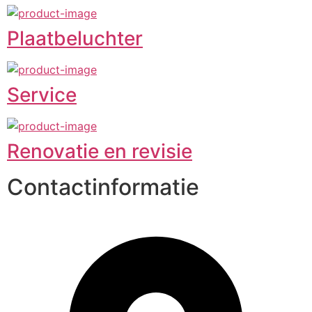
Plaatbeluchter
Service
Renovatie en revisie
Contactinformatie