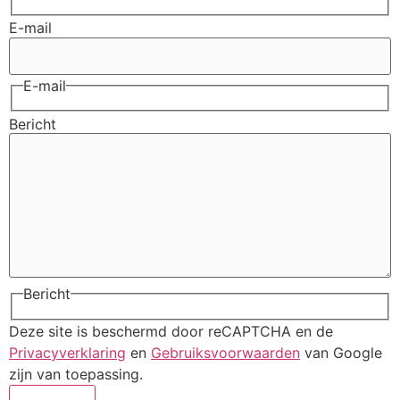
E-mail
E-mail
Bericht
Bericht
Deze site is beschermd door reCAPTCHA en de
Privacyverklaring
en
Gebruiksvoorwaarden
van Google
zijn van toepassing.