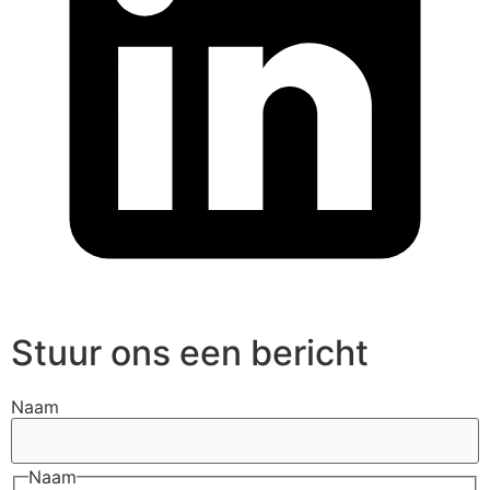
Stuur ons een bericht
Naam
Naam