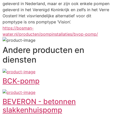
geleverd in Nederland, maar er zijn ook enkele pompen 
geleverd in het Verenigd Koninkrijk en zelfs in het Verre 
Oosten! Het visvriendelijke alternatief voor dit 
pomptype is ons pomptype ‘Vision’.
https://bosman-
water.nl/producten/pompinstallaties/bvop-pomp/
Andere producten en
diensten
BCK-pomp
BEVERON - betonnen
slakkenhuispomp