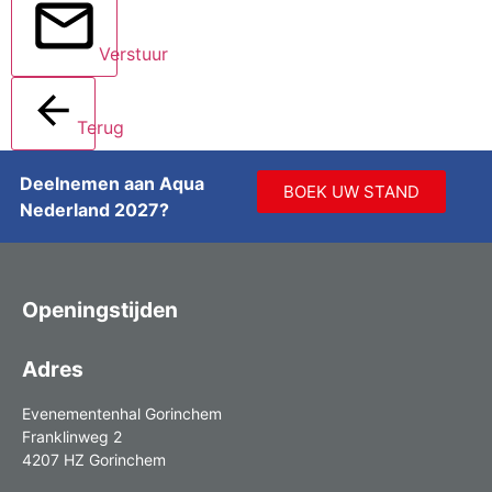
Verstuur
Terug
Deelnemen aan Aqua
BOEK UW STAND
Nederland 2027?
Openingstijden
Adres
Evenementenhal Gorinchem
Franklinweg 2
4207 HZ Gorinchem