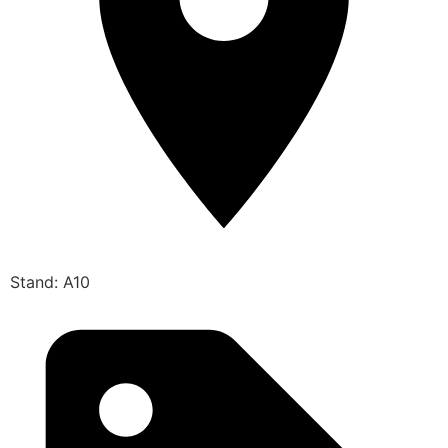
Stand: A10