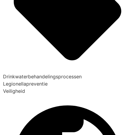
Drinkwaterbehandelingsprocessen
Legionellapreventie
Veiligheid