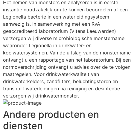
Het nemen van monsters en analyseren is in eerste 
instantie noodzakelijk om te kunnen beoordelen of een 
Legionella bacterie in een waterleidingsysteem 
aanwezig is. In samenwerking met een RvA 
geaccrediteerd laboratorium (Vitens Leeuwarden) 
verzorgen wij diverse microbiologische monstername 
waaronder Legionella in drinkwater- en 
koelwatersystemen. Van de uitslag van de monstername 
ontvangt u een rapportage van het laboratorium. Bij een 
normoverschrijding ontvangt u advies over de te volgen 
maatregelen. Voor drinkwaterkwaliteit van 
drinkwaterkelders, zandfilters, beluchtingstoren en 
transport waterleidingen na reiniging en desinfectie 
verzorgen wij drinkwatermonster.
Andere producten en
diensten