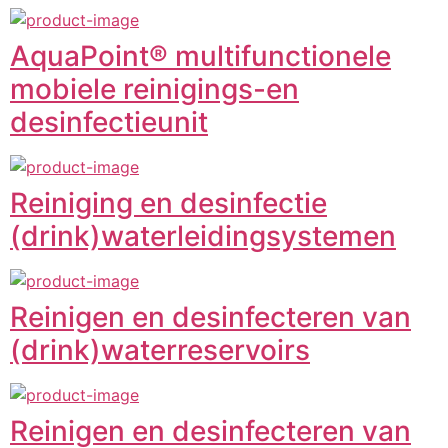
AquaPoint® multifunctionele
mobiele reinigings-en
desinfectieunit
Reiniging en desinfectie
(drink)waterleidingsystemen
Reinigen en desinfecteren van
(drink)waterreservoirs
Reinigen en desinfecteren van