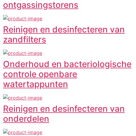
ontgassingstorens
Reinigen en desinfecteren van
zandfilters
Onderhoud en bacteriologische
controle openbare
watertappunten
Reinigen en desinfecteren van
onderdelen