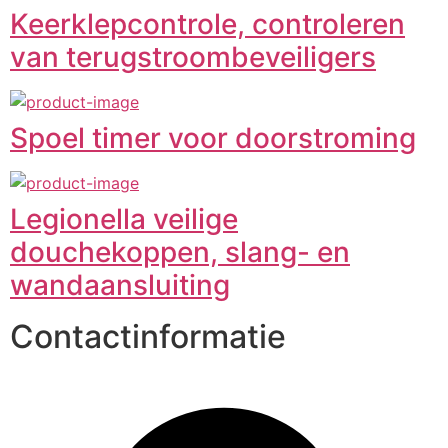
Keerklepcontrole, controleren
van terugstroombeveiligers
Spoel timer voor doorstroming
Legionella veilige
douchekoppen, slang- en
wandaansluiting
Contactinformatie