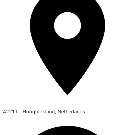
4221 LL Hoogblokland, Netherlands