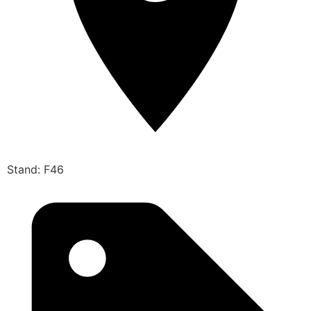
Stand: F46