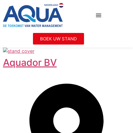
BOEK UW STAND
Aquador BV