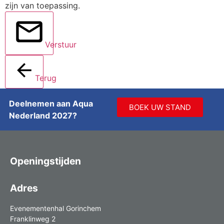
zijn van toepassing.
Verstuur
Terug
Deelnemen aan Aqua
BOEK UW STAND
Nederland 2027?
Openingstijden
Adres
Evenementenhal Gorinchem
Franklinweg 2