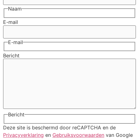
Naam
E-mail
E-mail
Bericht
Bericht
Deze site is beschermd door reCAPTCHA en de
Privacyverklaring
en
Gebruiksvoorwaarden
van Google