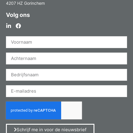
4207 HZ Gorinchem
Volg ons
Schrijf me in voor de nieuwsbrief