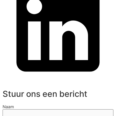
Stuur ons een bericht
Naam