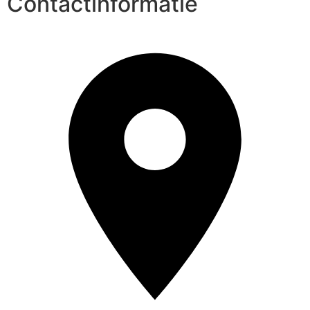
Contactinformatie