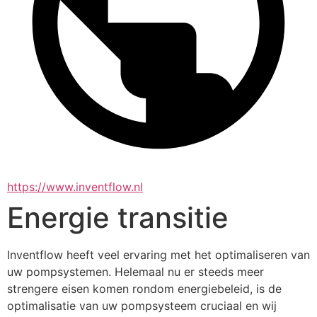
https://www.inventflow.nl
Energie transitie
Inventflow heeft veel ervaring met het optimaliseren van 
uw pompsystemen. Helemaal nu er steeds meer 
strengere eisen komen rondom energiebeleid, is de 
optimalisatie van uw pompsysteem cruciaal en wij 