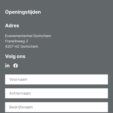
Openingstijden
Adres
Evenementenhal Gorinchem
Franklinweg 2
4207 HZ Gorinchem
Volg ons