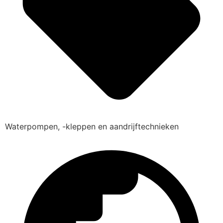
Waterpompen, -kleppen en aandrijftechnieken