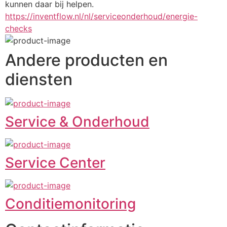
kunnen daar bij helpen.
https://inventflow.nl/nl/serviceonderhoud/energie-
checks
Andere producten en
diensten
Service & Onderhoud
Service Center
Conditiemonitoring