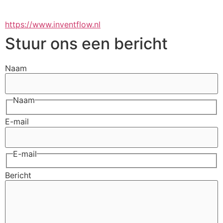
https://www.inventflow.nl
Stuur ons een bericht
Naam
Naam
E-mail
E-mail
Bericht