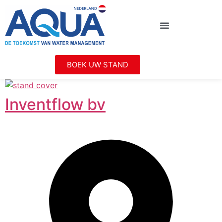
BOEK UW STAND
Inventflow bv