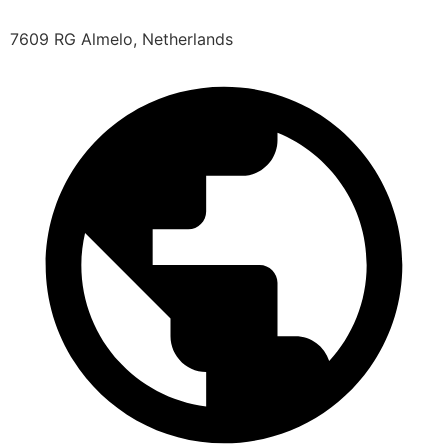
7609 RG Almelo, Netherlands