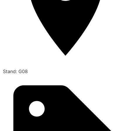
Stand: G08