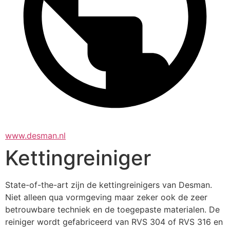
www.desman.nl
Kettingreiniger
State-of-the-art zijn de kettingreinigers van Desman. 
Niet alleen qua vormgeving maar zeker ook de zeer 
betrouwbare techniek en de toegepaste materialen. De 
reiniger wordt gefabriceerd van RVS 304 of RVS 316 en 