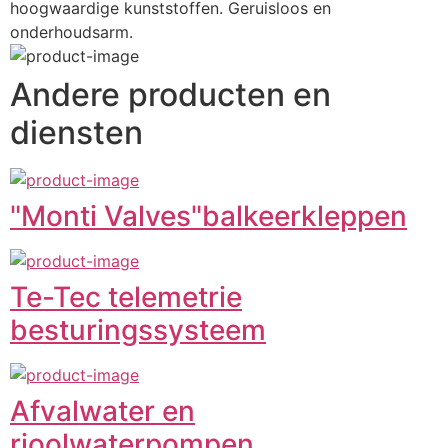
hoogwaardige kunststoffen. Geruisloos en 
onderhoudsarm.
Andere producten en
diensten
"Monti Valves"balkeerkleppen
Te-Tec telemetrie
besturingssysteem
Afvalwater en
rioolwaterpompen