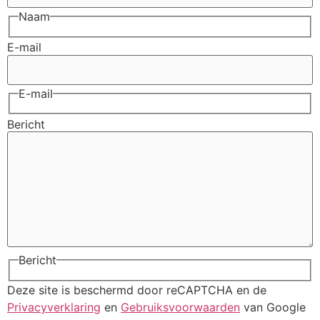
Naam
E-mail
E-mail
Bericht
Bericht
Deze site is beschermd door reCAPTCHA en de
Privacyverklaring
en
Gebruiksvoorwaarden
van Google