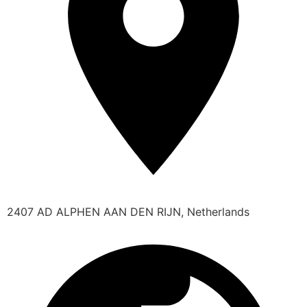
2407 AD ALPHEN AAN DEN RIJN, Netherlands