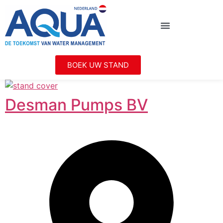
BOEK UW STAND
Desman Pumps BV