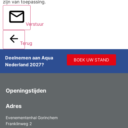
zijn van toepassing.
Verstuur
Terug
Deelnemen aan Aqua
BOEK UW STAND
Nederland 2027?
Openingstijden
Adres
Evenementenhal Gorinchem
Franklinweg 2