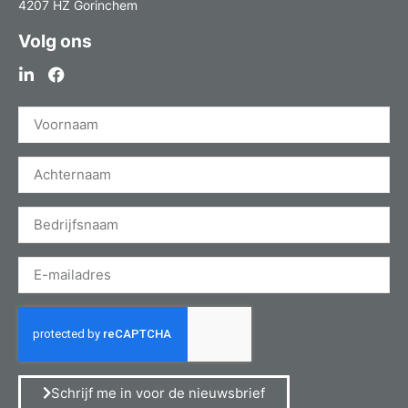
4207 HZ Gorinchem
Volg ons
Schrijf me in voor de nieuwsbrief