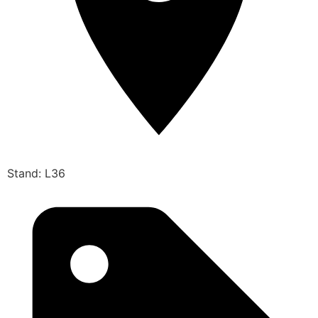
Stand: L36