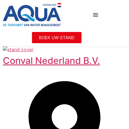
BOEK UW STAND
Conval Nederland B.V.