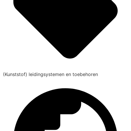
(Kunststof) leidingsystemen en toebehoren