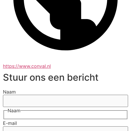
https://www.conval.nl
Stuur ons een bericht
Naam
Naam
E-mail