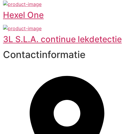
Hexel One
3L S.L.A. continue lekdetectie
Contactinformatie