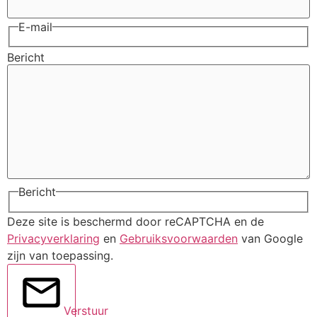
E-mail
Bericht
Bericht
Deze site is beschermd door reCAPTCHA en de
Privacyverklaring
en
Gebruiksvoorwaarden
van Google
zijn van toepassing.
Verstuur