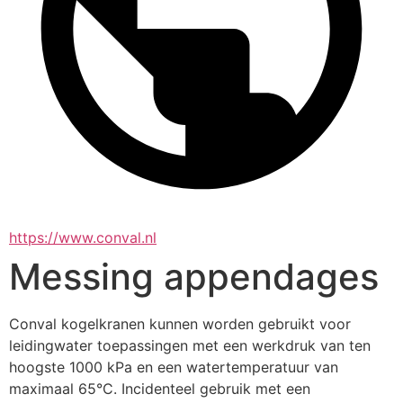
https://www.conval.nl
Messing appendages
Conval kogelkranen kunnen worden gebruikt voor 
leidingwater toepassingen met een werkdruk van ten 
hoogste 1000 kPa en een watertemperatuur van 
maximaal 65°C. Incidenteel gebruik met een 