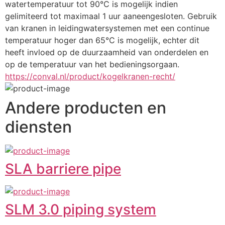
watertemperatuur tot 90°C is mogelijk indien 
gelimiteerd tot maximaal 1 uur aaneengesloten. Gebruik 
van kranen in leidingwatersystemen met een continue 
temperatuur hoger dan 65°C is mogelijk, echter dit 
heeft invloed op de duurzaamheid van onderdelen en 
op de temperatuur van het bedieningsorgaan.
https://conval.nl/product/kogelkranen-recht/
Andere producten en
diensten
SLA barriere pipe
SLM 3.0 piping system