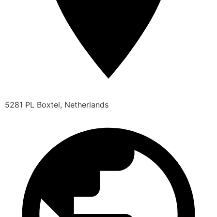
5281 PL Boxtel, Netherlands