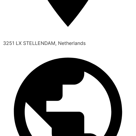
3251 LX STELLENDAM, Netherlands