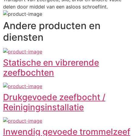
delen door middel van een asloos schroeflint.
Andere producten en
diensten
Statische en vibrerende
zeefbochten
Drukgevoede zeefbocht /
Reinigingsinstallatie
Inwendig gevoede trommelzeef