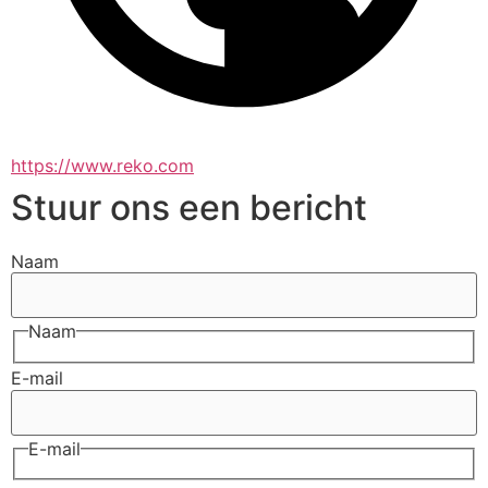
https://www.reko.com
Stuur ons een bericht
Naam
Naam
E-mail
E-mail