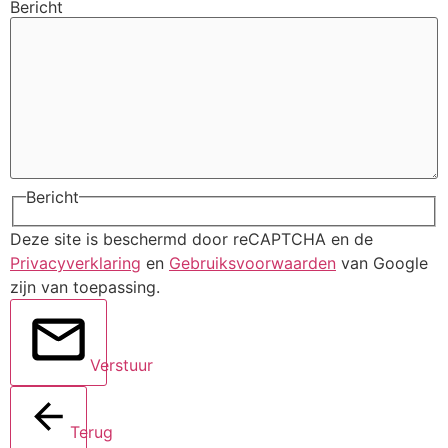
Bericht
Bericht
Deze site is beschermd door reCAPTCHA en de
Privacyverklaring
en
Gebruiksvoorwaarden
van Google
zijn van toepassing.
Verstuur
Terug