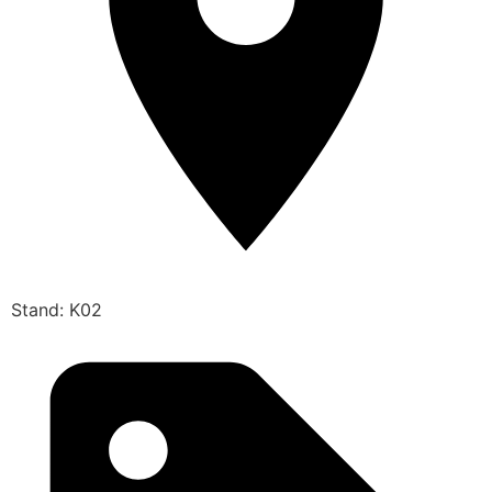
Stand: K02