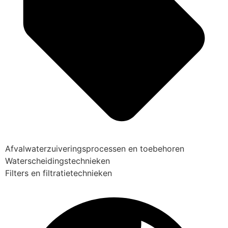
Afvalwaterzuiveringsprocessen en toebehoren
Waterscheidingstechnieken
Filters en filtratietechnieken