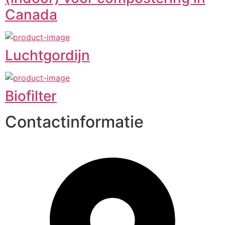
Canada
Luchtgordijn
Biofilter
Contactinformatie