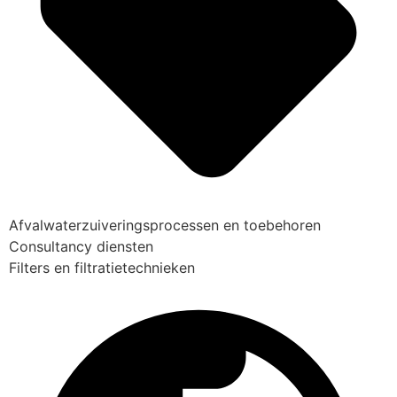
Afvalwaterzuiveringsprocessen en toebehoren
Consultancy diensten
Filters en filtratietechnieken