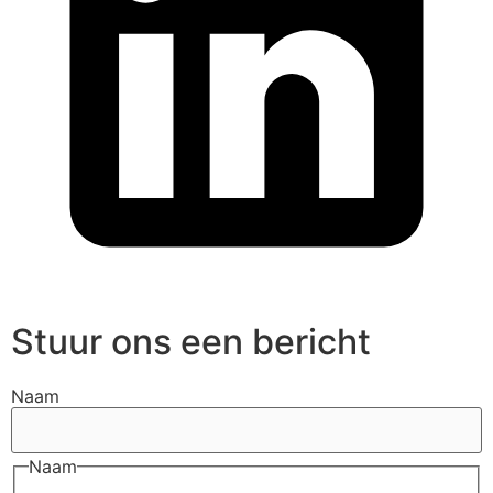
Stuur ons een bericht
Naam
Naam