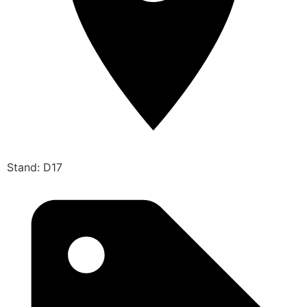
Stand: D17