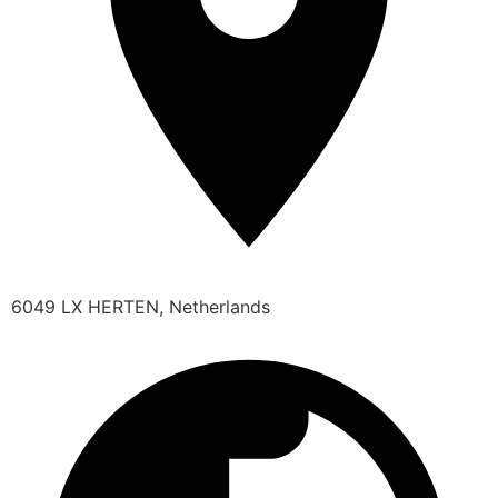
6049 LX HERTEN, Netherlands