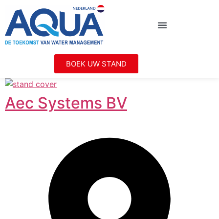
BOEK UW STAND
Aec Systems BV