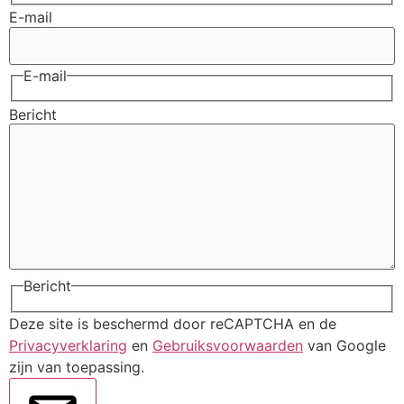
E-mail
E-mail
Bericht
Bericht
Deze site is beschermd door reCAPTCHA en de
Privacyverklaring
en
Gebruiksvoorwaarden
van Google
zijn van toepassing.