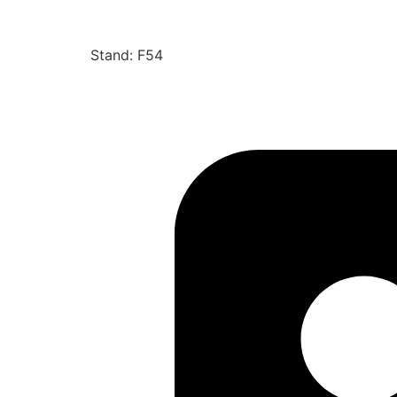
Stand: F54