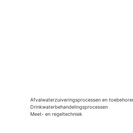
Afvalwaterzuiveringsprocessen en toebehore
Drinkwaterbehandelingsprocessen
Meet- en regeltechniek