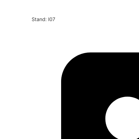
Stand: I07