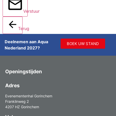
Verstuur
Terug
Deelnemen aan Aqua
BOEK UW STAND
Nederland 2027?
Openingstijden
Adres
Evenementenhal Gorinchem
Franklinweg 2
4207 HZ Gorinchem