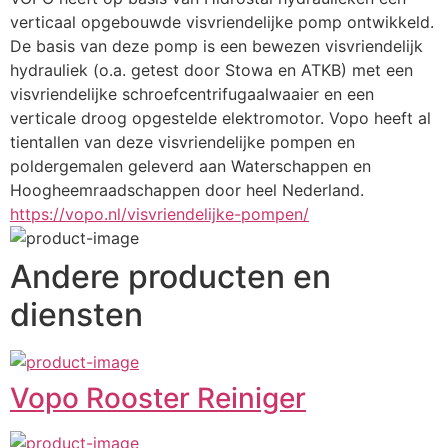
verticaal opgebouwde visvriendelijke pomp ontwikkeld. 
De basis van deze pomp is een bewezen visvriendelijk 
hydrauliek (o.a. getest door Stowa en ATKB) met een 
visvriendelijke schroefcentrifugaalwaaier en een 
verticale droog opgestelde elektromotor. Vopo heeft al 
tientallen van deze visvriendelijke pompen en 
poldergemalen geleverd aan Waterschappen en 
Hoogheemraadschappen door heel Nederland.
https://vopo.nl/visvriendelijke-pompen/
Andere producten en
diensten
Vopo Rooster Reiniger