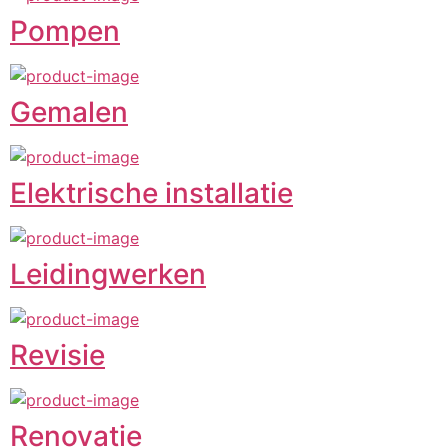
Pompen
Gemalen
Elektrische installatie
Leidingwerken
Revisie
Renovatie