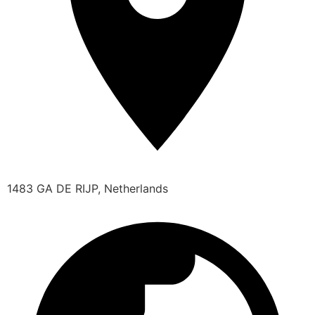
1483 GA DE RIJP, Netherlands