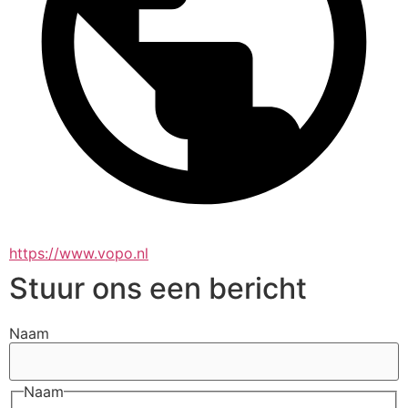
https://www.vopo.nl
Stuur ons een bericht
Naam
Naam