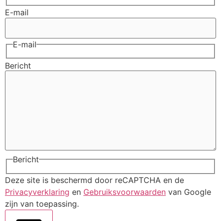
E-mail
E-mail
Bericht
Bericht
Deze site is beschermd door reCAPTCHA en de
Privacyverklaring
en
Gebruiksvoorwaarden
van Google
zijn van toepassing.