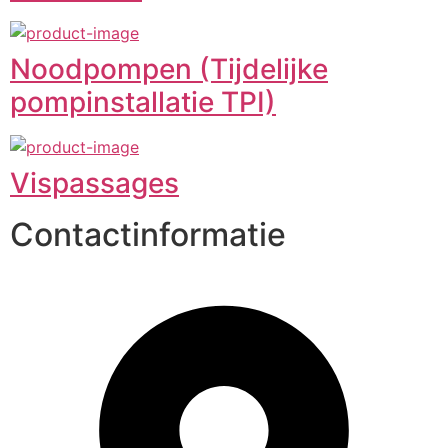
Noodpompen (Tijdelijke
pompinstallatie TPI)
Vispassages
Contactinformatie