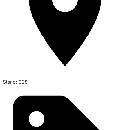
Stand: C28