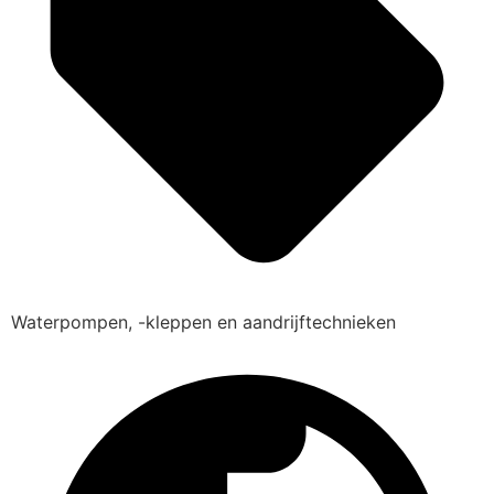
Waterpompen, -kleppen en aandrijftechnieken