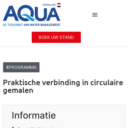
BOEK UW STAND
PROGRAMMA
Praktische verbinding in circulaire
gemalen
Informatie