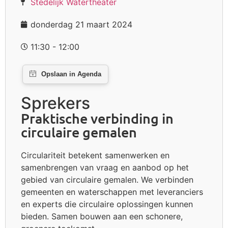
Stedelijk Watertheater
donderdag 21 maart 2024
11:30 - 12:00
Sprekers
Praktische verbinding in
circulaire gemalen
Circulariteit betekent samenwerken en
samenbrengen van vraag en aanbod op het
gebied van circulaire gemalen. We verbinden
gemeenten en waterschappen met leveranciers
en experts die circulaire oplossingen kunnen
bieden. Samen bouwen aan een schonere,