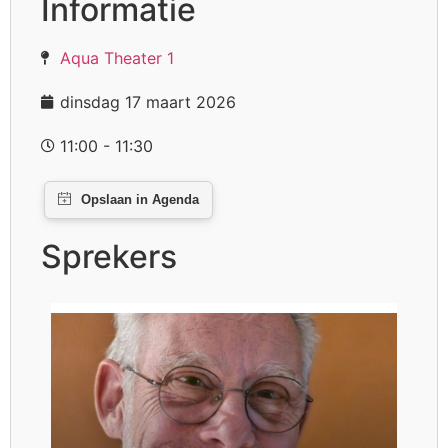
Informatie
Aqua Theater 1
dinsdag 17 maart 2026
11:00 - 11:30
Sprekers