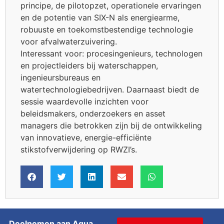
principe, de pilotopzet, operationele ervaringen
en de potentie van SIX-N als energiearme,
robuuste en toekomstbestendige technologie
voor afvalwaterzuivering.
Interessant voor: procesingenieurs, technologen
en projectleiders bij waterschappen,
ingenieursbureaus en
watertechnologiebedrijven. Daarnaast biedt de
sessie waardevolle inzichten voor
beleidsmakers, onderzoekers en asset
managers die betrokken zijn bij de ontwikkeling
van innovatieve, energie-efficiënte
stikstofverwijdering op RWZI’s.
Deelnemen aan Aqua