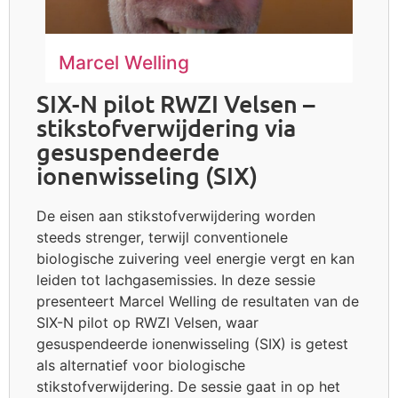
Marcel Welling
SIX-N pilot RWZI Velsen –
stikstofverwijdering via
gesuspendeerde
ionenwisseling (SIX)
De eisen aan stikstofverwijdering worden
steeds strenger, terwijl conventionele
biologische zuivering veel energie vergt en kan
leiden tot lachgasemissies. In deze sessie
presenteert Marcel Welling de resultaten van de
SIX-N pilot op RWZI Velsen, waar
gesuspendeerde ionenwisseling (SIX) is getest
als alternatief voor biologische
stikstofverwijdering. De sessie gaat in op het