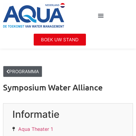
BOEK UW STAND
PROGRAMMA
Symposium Water Alliance
Informatie
Aqua Theater 1