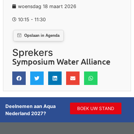
woensdag 18 maart 2026
10:15 - 11:30
Sprekers
Symposium Water Alliance
Deelnemen aan Aqua
BOEK UW STAND
Nederland 2027?