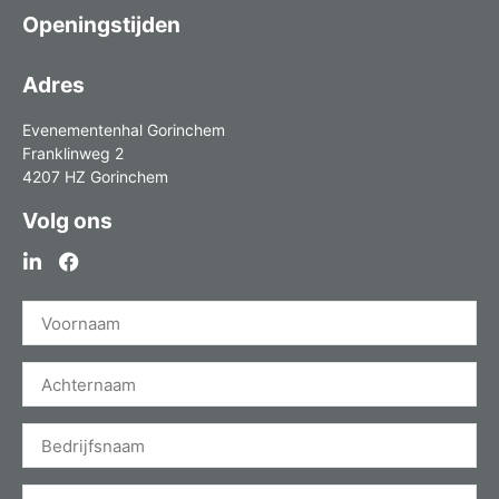
Openingstijden
Adres
Evenementenhal Gorinchem
Franklinweg 2
4207 HZ Gorinchem
Volg ons