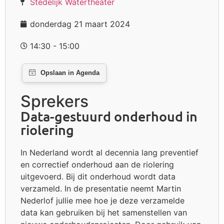
Stedelijk Watertheater
donderdag 21 maart 2024
14:30 - 15:00
Sprekers
Data-gestuurd onderhoud in
riolering
In Nederland wordt al decennia lang preventief
en correctief onderhoud aan de riolering
uitgevoerd. Bij dit onderhoud wordt data
verzameld. In de presentatie neemt Martin
Nederlof jullie mee hoe je deze verzamelde
data kan gebruiken bij het samenstellen van