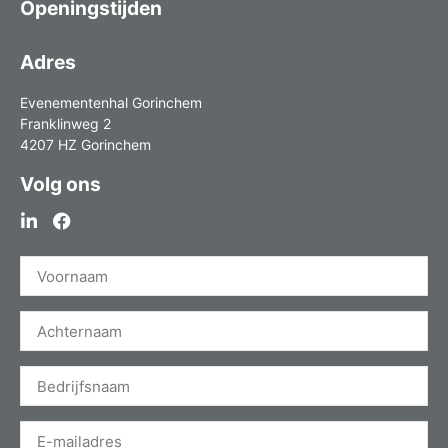
Openingstijden
Adres
Evenementenhal Gorinchem
Franklinweg 2
4207 HZ Gorinchem
Volg ons