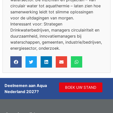
circulair water tot aquathermie – laten zien hoe
samenwerking leidt tot slimme oplossingen
voor de uitdagingen van morgen.
Interessant voor: Strategen
Drinkwaterbedrijven, managers circulairiteit en
duurzaamheid, innovatiemanagers bij
waterschappen, gemeenten, industrie/bedrijven,
energiesector, onderzoek.
Deelnemen aan Aqua
BOEK UW STAND
Nederland 2027?