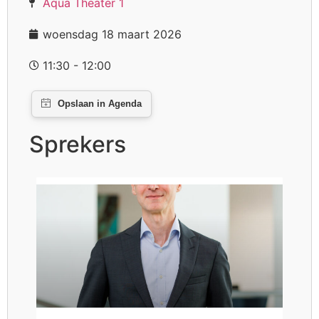
Aqua Theater 1
woensdag 18 maart 2026
11:30 - 12:00
Sprekers