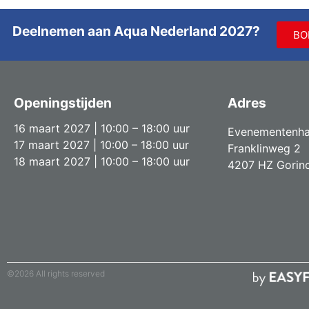
Deelnemen aan Aqua Nederland 2027?
BO
Openingstijden
Adres
16 maart 2027 | 10:00 – 18:00 uur
Evenementenha
17 maart 2027 | 10:00 – 18:00 uur
Franklinweg 2
18 maart 2027 | 10:00 – 18:00 uur
4207 HZ Gorin
©2026 All rights reserved