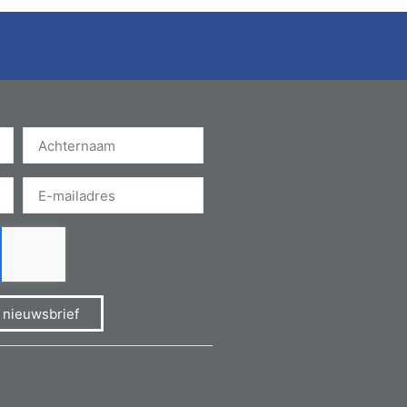
e nieuwsbrief