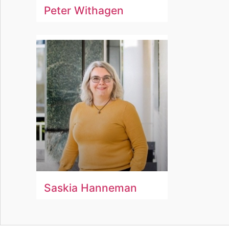
Peter Withagen
Saskia Hanneman