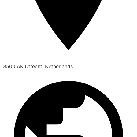
3500 AK Utrecht, Netherlands