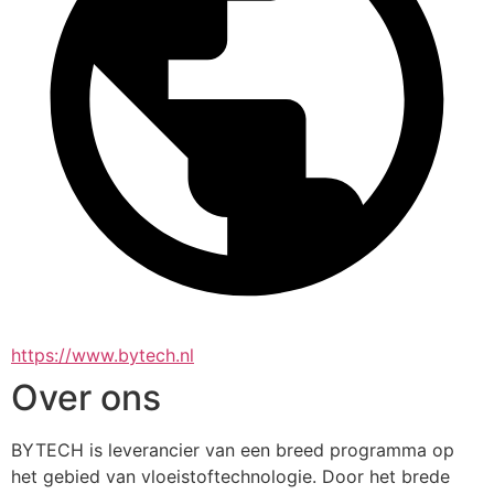
https://www.bytech.nl
Over ons
BYTECH is leverancier van een breed programma op 
het gebied van vloeistoftechnologie. Door het brede 