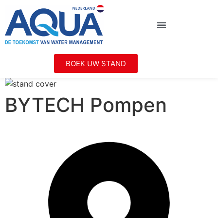
BOEK UW STAND
BYTECH Pompen