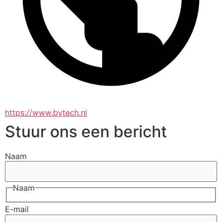
https://www.bytech.nl
Stuur ons een bericht
Naam
Naam
E-mail