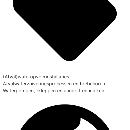
(Afval)wateropvoerinstallaties
Afvalwaterzuiveringsprocessen en toebehoren
Waterpompen, -kleppen en aandrijftechnieken