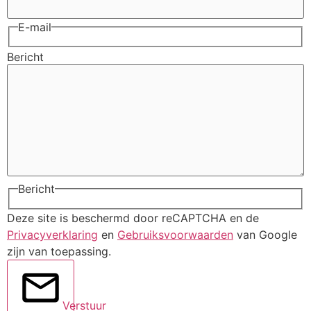
E-mail
Bericht
Bericht
Deze site is beschermd door reCAPTCHA en de
Privacyverklaring
en
Gebruiksvoorwaarden
van Google
zijn van toepassing.
Verstuur