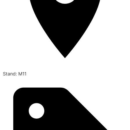
Stand: M11