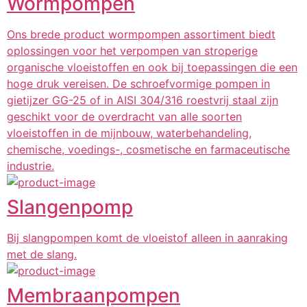
Wormpompen
Ons brede product wormpompen assortiment biedt
oplossingen voor het verpompen van stroperige
organische vloeistoffen en ook bij toepassingen die een
hoge druk vereisen. De schroefvormige pompen in
gietijzer GG-25 of in AISI 304/316 roestvrij staal zijn
geschikt voor de overdracht van alle soorten
vloeistoffen in de mijnbouw, waterbehandeling,
chemische, voedings-, cosmetische en farmaceutische
industrie.
Slangenpomp
Bij slangpompen komt de vloeistof alleen in aanraking
met de slang.
Membraanpompen