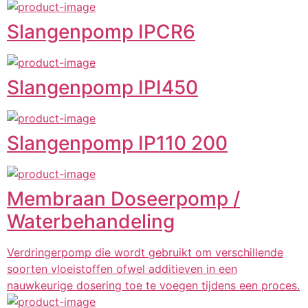
Slangenpomp IPCR6
Slangenpomp IPI450
Slangenpomp IP110 200
Membraan Doseerpomp /
Waterbehandeling
Verdringerpomp die wordt gebruikt om verschillende
soorten vloeistoffen ofwel additieven in een
nauwkeurige dosering toe te voegen tijdens een proces.