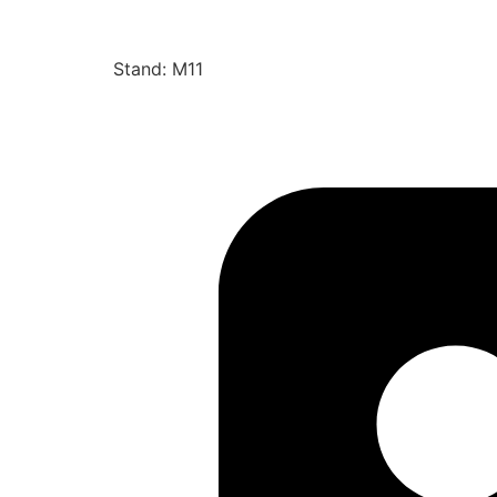
Stand: M11