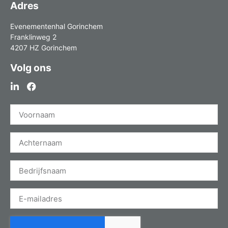
Adres
Evenementenhal Gorinchem
Franklinweg 2
4207 HZ Gorinchem
Volg ons