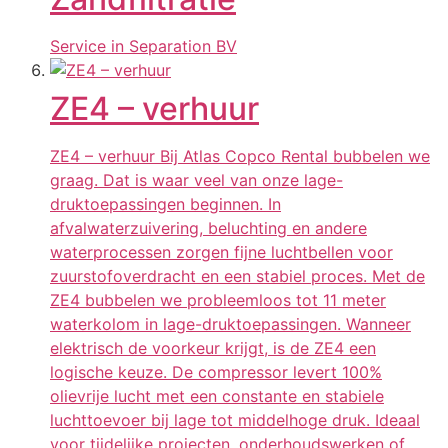
Service in Separation BV
ZE4 – verhuur
ZE4 – verhuur Bij Atlas Copco Rental bubbelen we
graag. Dat is waar veel van onze lage-
druktoepassingen beginnen. In
afvalwaterzuivering, beluchting en andere
waterprocessen zorgen fijne luchtbellen voor
zuurstofoverdracht en een stabiel proces. Met de
ZE4 bubbelen we probleemloos tot 11 meter
waterkolom in lage-druktoepassingen. Wanneer
elektrisch de voorkeur krijgt, is de ZE4 een
logische keuze. De compressor levert 100%
olievrije lucht met een constante en stabiele
luchttoevoer bij lage tot middelhoge druk. Ideaal
voor tijdelijke projecten, onderhoudswerken of