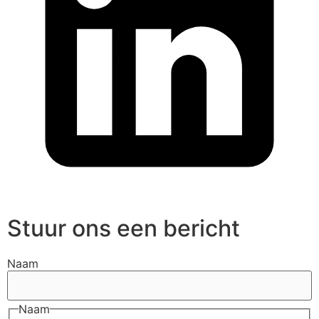
Stuur ons een bericht
Naam
Naam