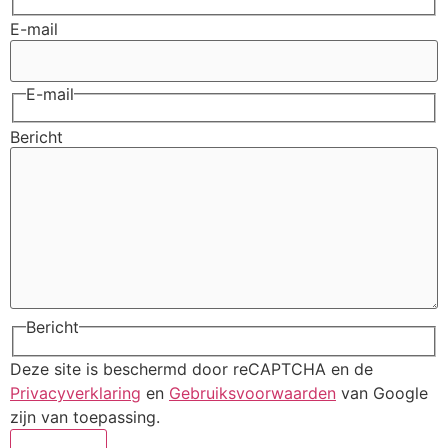
E-mail
E-mail
Bericht
Bericht
Deze site is beschermd door reCAPTCHA en de
Privacyverklaring
en
Gebruiksvoorwaarden
van Google
zijn van toepassing.