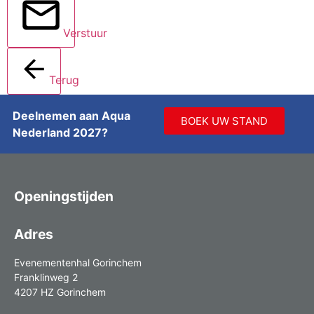
Verstuur
Terug
Deelnemen aan Aqua
BOEK UW STAND
Nederland 2027?
Openingstijden
Adres
Evenementenhal Gorinchem
Franklinweg 2
4207 HZ Gorinchem