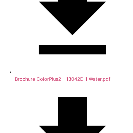
Brochure ColorPlus2 - 13042E-1 Water.pdf