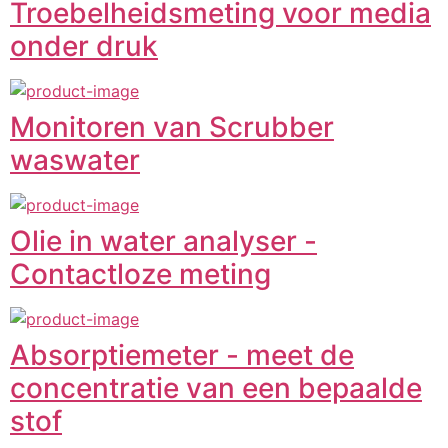
Troebelheidsmeting voor media
onder druk
Monitoren van Scrubber
waswater
Olie in water analyser -
Contactloze meting
Absorptiemeter - meet de
concentratie van een bepaalde
stof