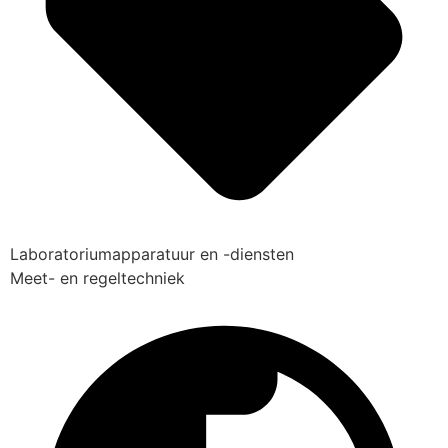
Laboratoriumapparatuur en -diensten
Meet- en regeltechniek