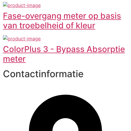
Fase-overgang meter op basis
van troebelheid of kleur
ColorPlus 3 - Bypass Absorptie
meter
Contactinformatie