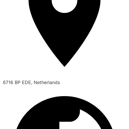
6716 BP EDE, Netherlands