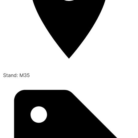
Stand: M35