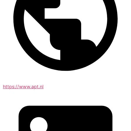
https://www.apt.nl