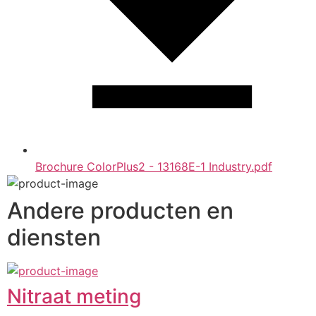
Brochure ColorPlus2 - 13168E-1 Industry.pdf
Andere producten en
diensten
Nitraat meting