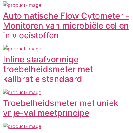
Automatische Flow Cytometer -
Monitoren van microbiële cellen
in vloeistoffen
Inline staafvormige
troebelheidsmeter met
kalibratie standaard
Troebelheidsmeter met uniek
vrije-val meetprincipe