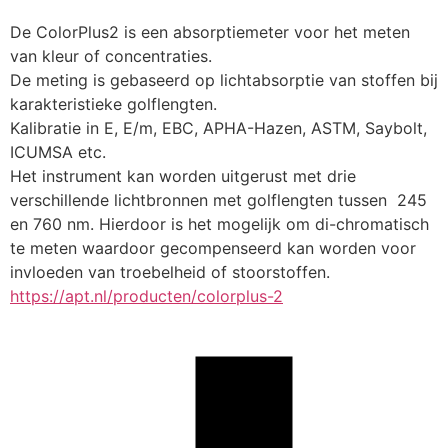
De ColorPlus2 is een absorptiemeter voor het meten 
van kleur of concentraties.
De meting is gebaseerd op lichtabsorptie van stoffen bij 
karakteristieke golflengten.
Kalibratie in E, E/m, EBC, APHA-Hazen, ASTM, Saybolt, 
ICUMSA etc.
Het instrument kan worden uitgerust met drie 
verschillende lichtbronnen met golflengten tussen  245 
en 760 nm. Hierdoor is het mogelijk om di-chromatisch 
te meten waardoor gecompenseerd kan worden voor 
invloeden van troebelheid of stoorstoffen.
https://apt.nl/producten/colorplus-2