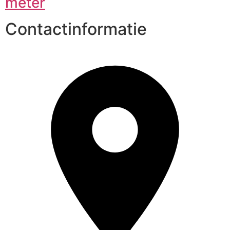
meter
Contactinformatie