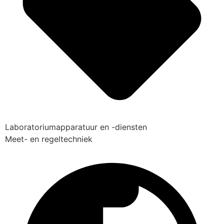
Laboratoriumapparatuur en -diensten
Meet- en regeltechniek