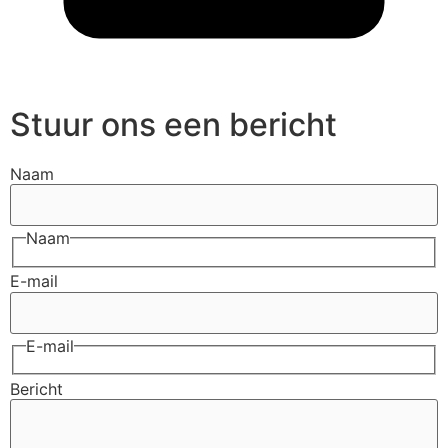
Stuur ons een bericht
Naam
Naam
E-mail
E-mail
Bericht