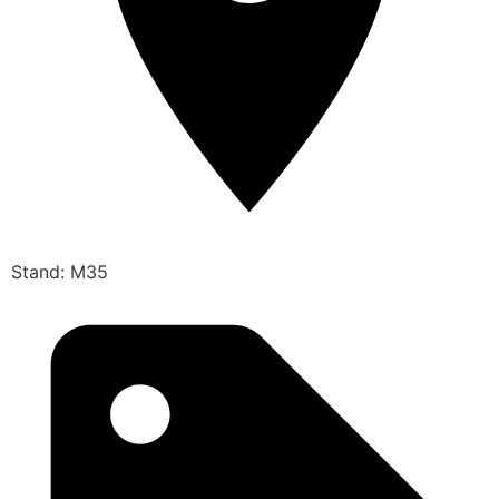
Stand: M35