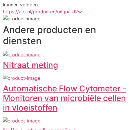
kunnen voldoen.
https://apt.nl/producten/oilguard2w
Andere producten en
diensten
Nitraat meting
Automatische Flow Cytometer -
Monitoren van microbiële cellen
in vloeistoffen