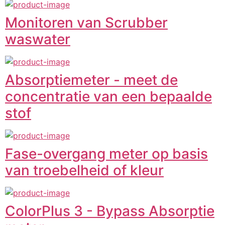
Monitoren van Scrubber
waswater
Absorptiemeter - meet de
concentratie van een bepaalde
stof
Fase-overgang meter op basis
van troebelheid of kleur
ColorPlus 3 - Bypass Absorptie