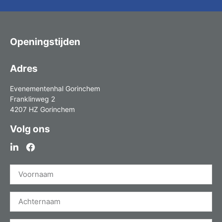
Openingstijden
Adres
Evenementenhal Gorinchem
Franklinweg 2
4207 HZ Gorinchem
Volg ons