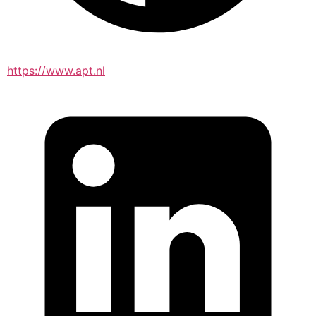
https://www.apt.nl