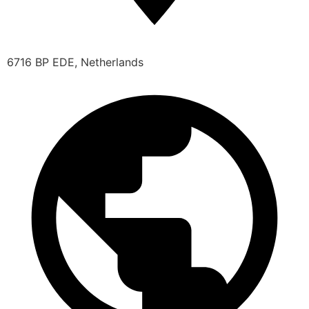
6716 BP EDE, Netherlands