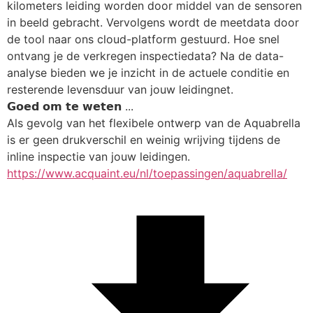
kilometers leiding worden door middel van de sensoren 
in beeld gebracht. Vervolgens wordt de meetdata door 
de tool naar ons cloud-platform gestuurd. Hoe snel 
ontvang je de verkregen inspectiedata? Na de data-
analyse bieden we je inzicht in de actuele conditie en 
resterende levensduur van jouw leidingnet. 
𝗚𝗼𝗲𝗱 𝗼𝗺 𝘁𝗲 𝘄𝗲𝘁𝗲𝗻 ...
Als gevolg van het flexibele ontwerp van de Aquabrella 
is er geen drukverschil en weinig wrijving tijdens de 
inline inspectie van jouw leidingen.
https://www.acquaint.eu/nl/toepassingen/aquabrella/