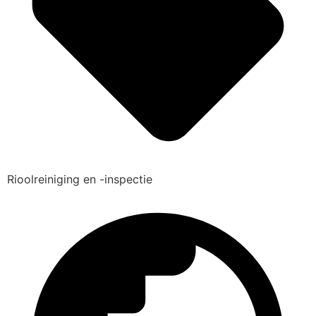
Rioolreiniging en -inspectie