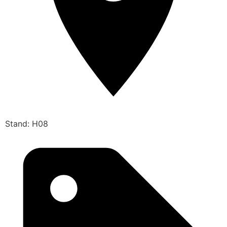
Stand: H08