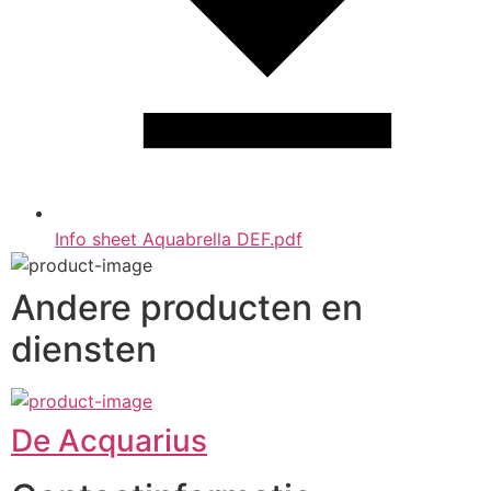
Info sheet Aquabrella DEF.pdf
Andere producten en
diensten
De Acquarius