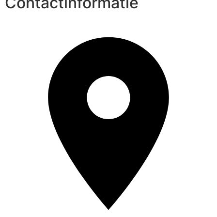
Contactinformatie