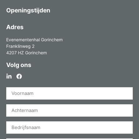
Openingstijden
Adres
Evenementenhal Gorinchem
Franklinweg 2
4207 HZ Gorinchem
Volg ons