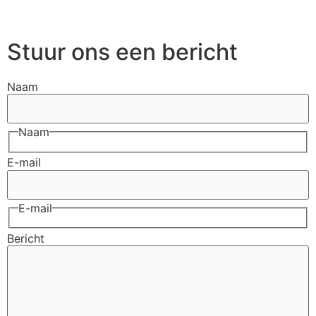
Stuur ons een bericht
Naam
Naam
E-mail
E-mail
Bericht