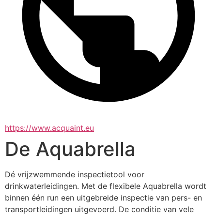
https://www.acquaint.eu
De Aquabrella
Dé vrijzwemmende inspectietool voor 
drinkwaterleidingen. Met de flexibele Aquabrella wordt 
binnen één run een uitgebreide inspectie van pers- en 
transportleidingen uitgevoerd. De conditie van vele 