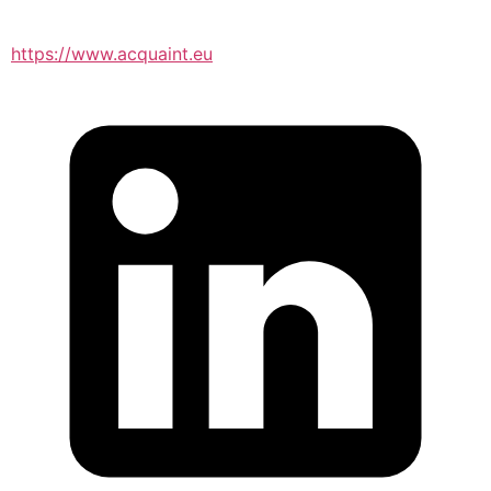
https://www.acquaint.eu