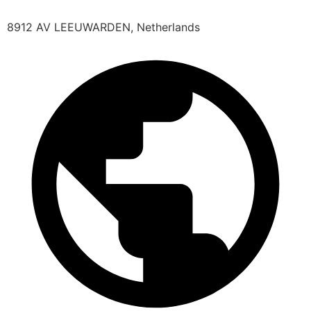
8912 AV LEEUWARDEN, Netherlands