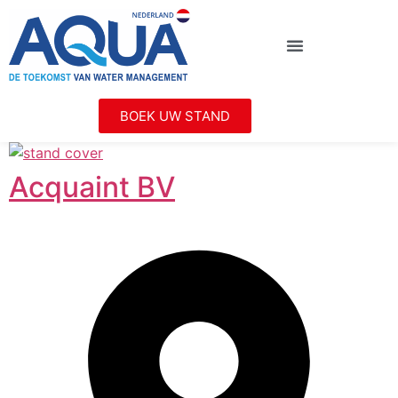
BOEK UW STAND
Acquaint BV