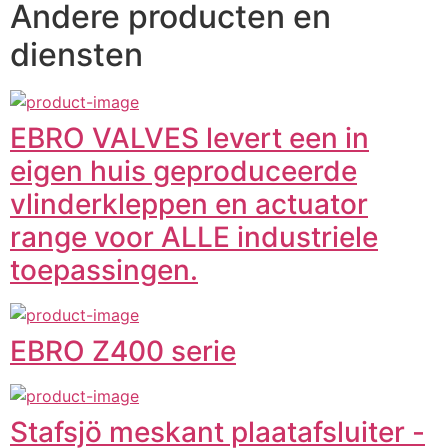
Andere producten en
diensten
EBRO VALVES levert een in
eigen huis geproduceerde
vlinderkleppen en actuator
range voor ALLE industriele
toepassingen.
EBRO Z400 serie
Stafsjö meskant plaatafsluiter -