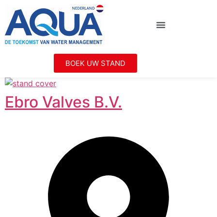
BOEK UW STAND
Ebro Valves B.V.