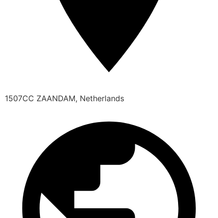
1507CC ZAANDAM, Netherlands