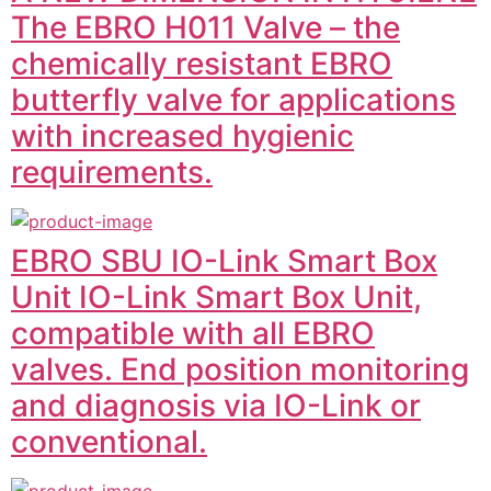
The EBRO H011 Valve – the
chemically resistant EBRO
butterfly valve for applications
with increased hygienic
requirements.
EBRO SBU IO-Link Smart Box
Unit IO-Link Smart Box Unit,
compatible with all EBRO
valves. End position monitoring
and diagnosis via IO-Link or
conventional.