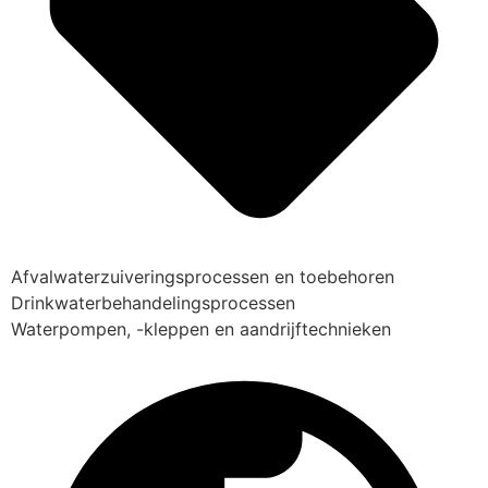
Afvalwaterzuiveringsprocessen en toebehoren
Drinkwaterbehandelingsprocessen
Waterpompen, -kleppen en aandrijftechnieken