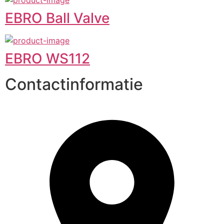
EBRO Ball Valve
EBRO WS112
Contactinformatie