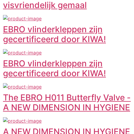
visvriendelijk gemaal
EBRO vlinderkleppen zijn
gecertificeerd door KIWA!
EBRO vlinderkleppen zijn
gecertificeerd door KIWA!
The EBRO H011 Butterfly Valve -
A NEW DIMENSION IN HYGIENE
A NEW DIMENSION IN HYGIENE