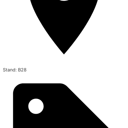
Stand: B28