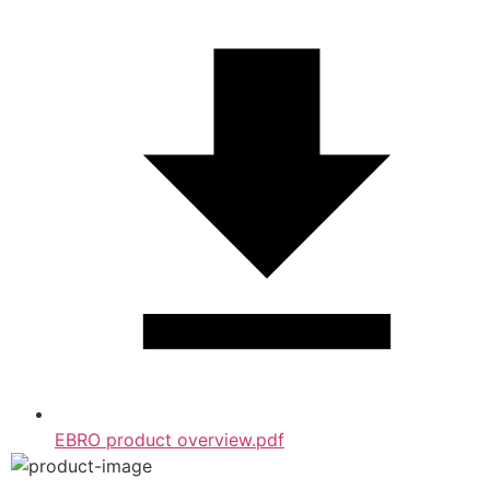
EBRO product overview.pdf