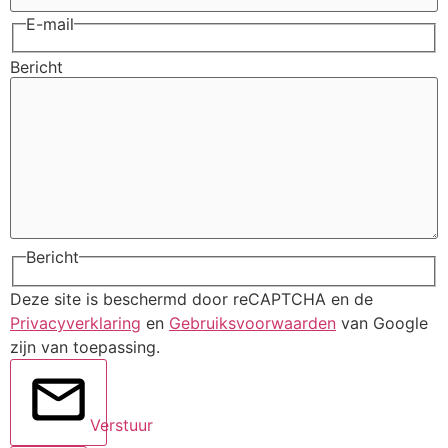
E-mail
Bericht
Bericht
Deze site is beschermd door reCAPTCHA en de
Privacyverklaring
en
Gebruiksvoorwaarden
van Google
zijn van toepassing.
Verstuur