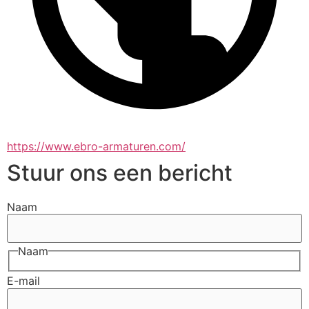
https://www.ebro-armaturen.com/
Stuur ons een bericht
Naam
Naam
E-mail