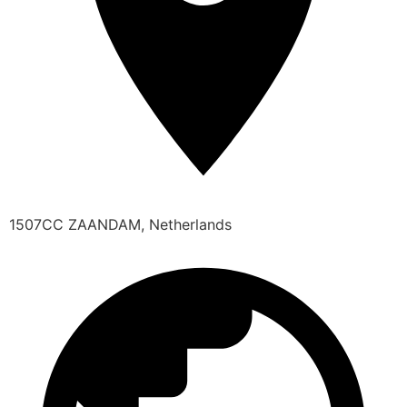
1507CC ZAANDAM, Netherlands