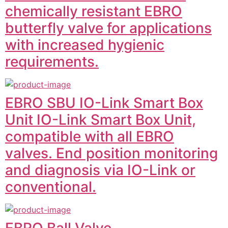
chemically resistant EBRO
butterfly valve for applications
with increased hygienic
requirements.
EBRO SBU IO-Link Smart Box
Unit IO-Link Smart Box Unit,
compatible with all EBRO
valves. End position monitoring
and diagnosis via IO-Link or
conventional.