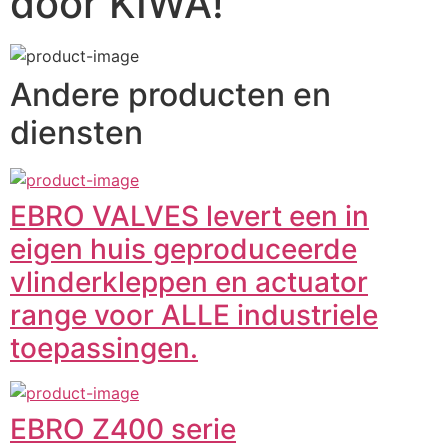
door KIWA!
Andere producten en
diensten
EBRO VALVES levert een in
eigen huis geproduceerde
vlinderkleppen en actuator
range voor ALLE industriele
toepassingen.
EBRO Z400 serie