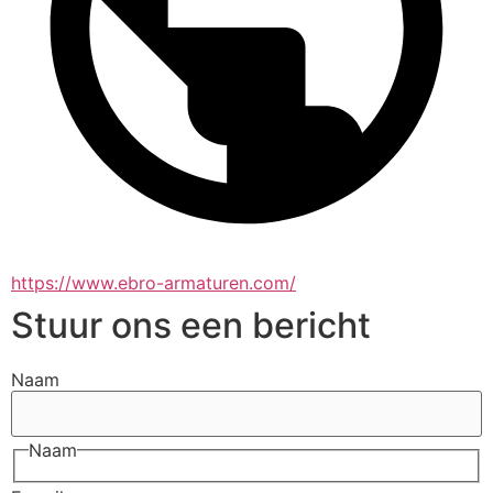
https://www.ebro-armaturen.com/
Stuur ons een bericht
Naam
Naam