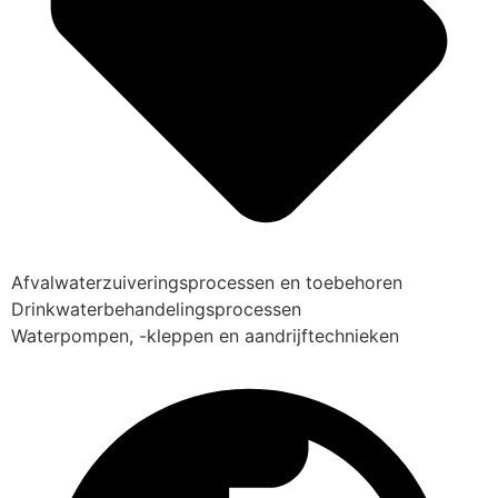
Afvalwaterzuiveringsprocessen en toebehoren
Drinkwaterbehandelingsprocessen
Waterpompen, -kleppen en aandrijftechnieken