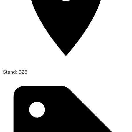
Stand: B28