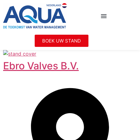
BOEK UW STAND
Ebro Valves B.V.