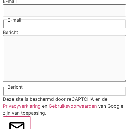
E-mail
E-mail
Bericht
Bericht
Deze site is beschermd door reCAPTCHA en de
Privacyverklaring
en
Gebruiksvoorwaarden
van Google
zijn van toepassing.