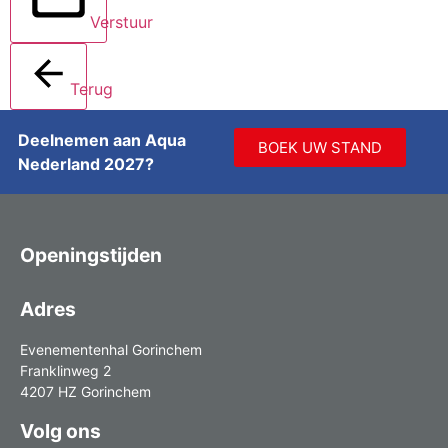
Verstuur
Terug
Deelnemen aan Aqua
BOEK UW STAND
Nederland 2027?
Openingstijden
Adres
Evenementenhal Gorinchem
Franklinweg 2
4207 HZ Gorinchem
Volg ons