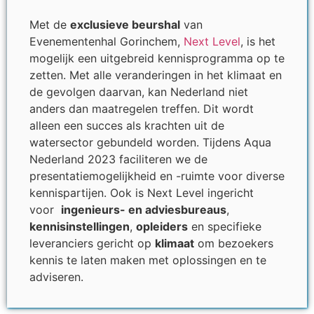
Met de
exclusieve beurshal
van
Evenementenhal Gorinchem,
Next Level
, is het
mogelijk een uitgebreid kennisprogramma op te
zetten. Met alle veranderingen in het klimaat en
de gevolgen daarvan, kan Nederland niet
anders dan maatregelen treffen. Dit wordt
alleen een succes als krachten uit de
watersector gebundeld worden. Tijdens Aqua
Nederland 2023 faciliteren we de
presentatiemogelijkheid en -ruimte voor diverse
kennispartijen. Ook is Next Level ingericht
voor
ingenieurs- en adviesbureaus
,
kennisinstellingen
,
opleiders
en specifieke
leveranciers gericht op
klimaat
om bezoekers
kennis te laten maken met oplossingen en te
adviseren.