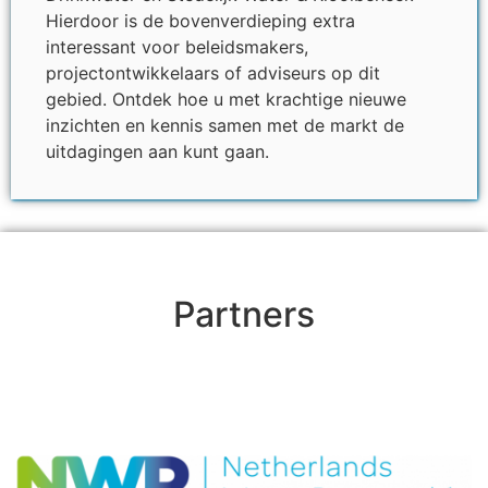
Hierdoor is de bovenverdieping extra
interessant voor beleidsmakers,
projectontwikkelaars of adviseurs op dit
gebied. Ontdek hoe u met krachtige nieuwe
inzichten en kennis samen met de markt de
uitdagingen aan kunt gaan.
Partners