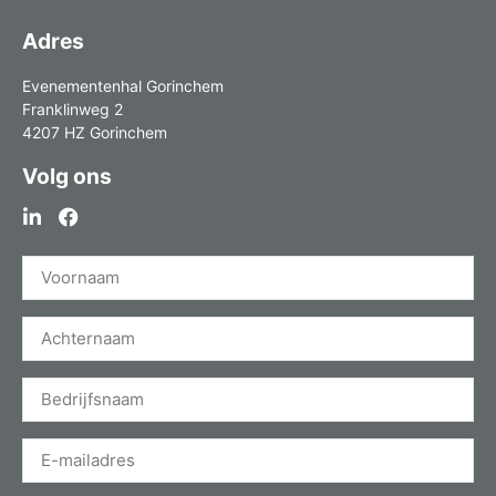
Adres
Evenementenhal Gorinchem
Franklinweg 2
4207 HZ Gorinchem
Volg ons