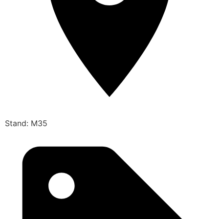
Stand: M35