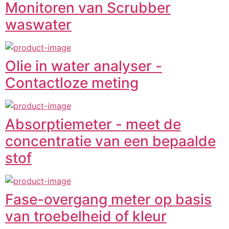
Monitoren van Scrubber
waswater
Olie in water analyser -
Contactloze meting
Absorptiemeter - meet de
concentratie van een bepaalde
stof
Fase-overgang meter op basis
van troebelheid of kleur