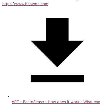
https://www.bnovate.com
APT - BactoSense - How does it work - What can