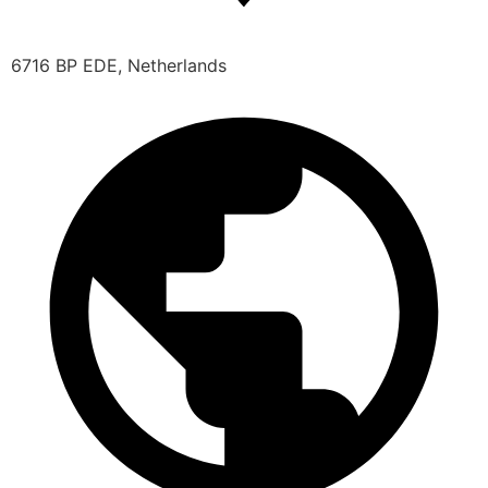
6716 BP EDE, Netherlands