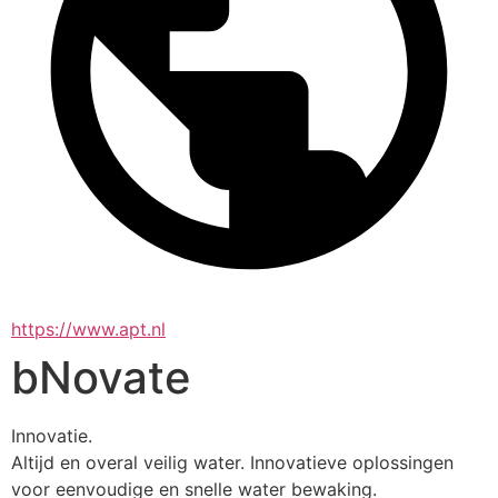
https://www.apt.nl
bNovate
Innovatie. 
Altijd en overal veilig water. Innovatieve oplossingen 
voor eenvoudige en snelle water bewaking.