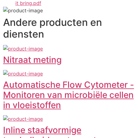
it bring.pdf
Andere producten en
diensten
Nitraat meting
Automatische Flow Cytometer -
Monitoren van microbiële cellen
in vloeistoffen
Inline staafvormige