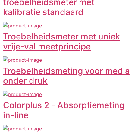
troebelheidsmeter met
kalibratie standaard
Troebelheidsmeter met uniek
vrije-val meetprincipe
Troebelheidsmeting voor media
onder druk
Colorplus 2 - Absorptiemeting
in-line