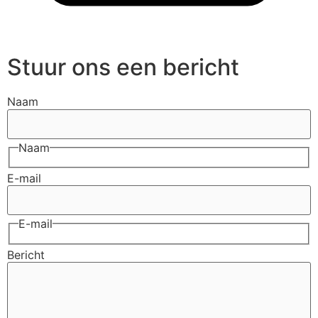
Stuur ons een bericht
Naam
Naam
E-mail
E-mail
Bericht