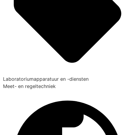
Laboratoriumapparatuur en -diensten
Meet- en regeltechniek