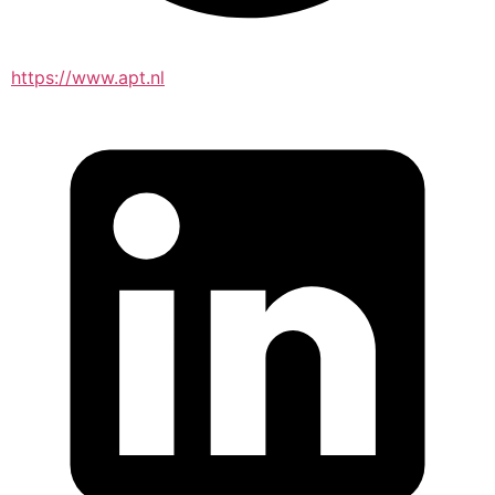
https://www.apt.nl