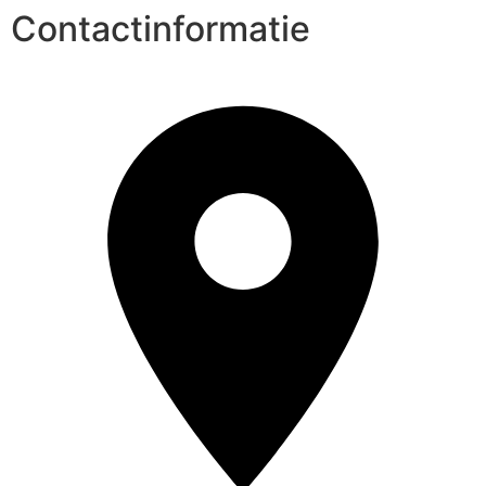
Contactinformatie