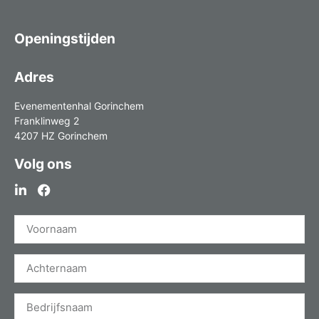
Openingstijden
Adres
Evenementenhal Gorinchem
Franklinweg 2
4207 HZ Gorinchem
Volg ons