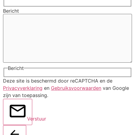
Bericht
Bericht
Deze site is beschermd door reCAPTCHA en de
Privacyverklaring
en
Gebruiksvoorwaarden
van Google
zijn van toepassing.
Verstuur