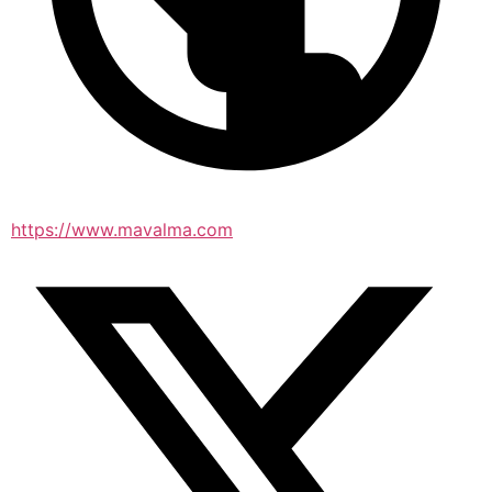
https://www.mavalma.com