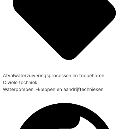
Afvalwaterzuiveringsprocessen en toebehoren
Civiele techniek
Waterpompen, -kleppen en aandrijftechnieken