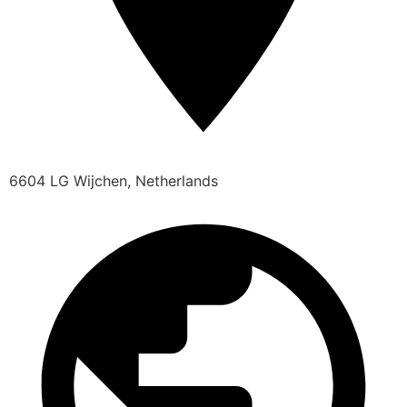
6604 LG Wijchen, Netherlands