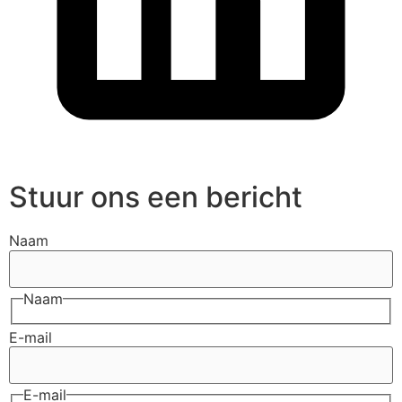
Stuur ons een bericht
Naam
Naam
E-mail
E-mail