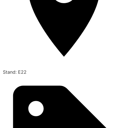
Stand: E22