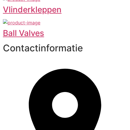
Vlinderkleppen
Ball Valves
Contactinformatie