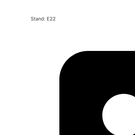
Stand: E22